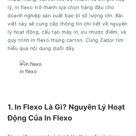
lý, in flexo trở thành lựa chọn hàng đầu cho
doanh nghiệp sản xuất bao bì số lượng lớn. Bài
viết này sẽ cung cấp thông tin chi tiết về nguyên
lý hoạt động, cấu tạo máy in, ưu nhược điểm, và
quy trình in flexo thùng carton. Cùng Zador tìm
hiểu qua nội dung dưới đây
in flexo
1. In Flexo Là Gì? Nguyên Lý Hoạt
Động Của In Flexo