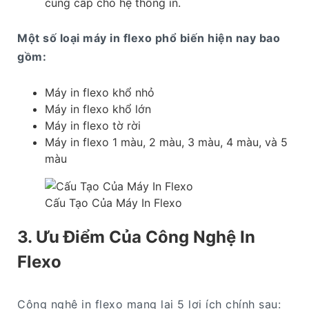
cung cấp cho hệ thống in.
Một số loại máy in flexo phổ biến hiện nay bao
gồm:
Máy in flexo khổ nhỏ
Máy in flexo khổ lớn
Máy in flexo tờ rời
Máy in flexo 1 màu, 2 màu, 3 màu, 4 màu, và 5
màu
Cấu Tạo Của Máy In Flexo
3. Ưu Điểm Của Công Nghệ In
Flexo
Công nghệ in flexo mang lại 5 lợi ích chính sau: