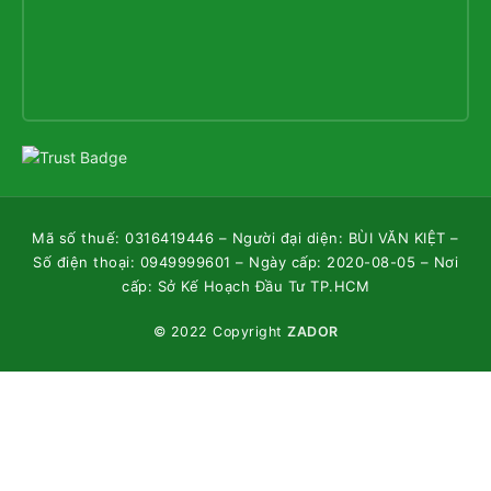
Mã số thuế: 0316419446 – Người đại diện: BÙI VĂN KIỆT –
Số điện thoại: 0949999601 – Ngày cấp: 2020-08-05 – Nơi
cấp: Sở Kế Hoạch Đầu Tư TP.HCM
© 2022 Copyright
ZADOR