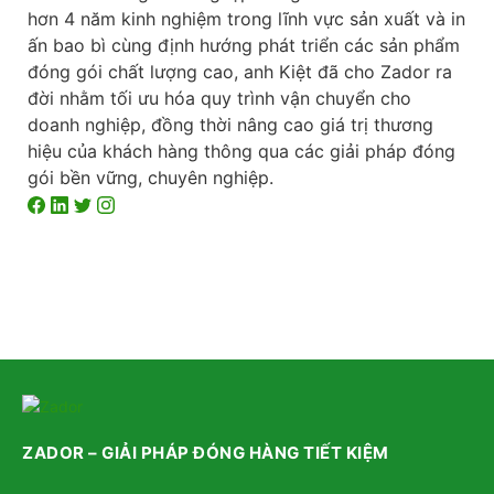
hơn 4 năm kinh nghiệm trong lĩnh vực sản xuất và in
ấn bao bì cùng định hướng phát triển các sản phẩm
đóng gói chất lượng cao, anh Kiệt đã cho Zador ra
đời nhằm tối ưu hóa quy trình vận chuyển cho
doanh nghiệp, đồng thời nâng cao giá trị thương
hiệu của khách hàng thông qua các giải pháp đóng
gói bền vững, chuyên nghiệp.
ZADOR – GIẢI PHÁP ĐÓNG HÀNG TIẾT KIỆM