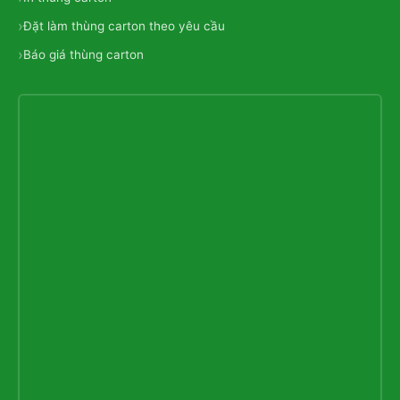
Đặt làm thùng carton theo yêu cầu
Báo giá thùng carton