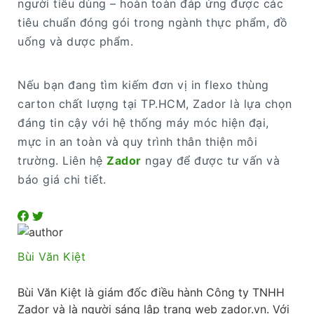
người tiêu dùng – hoàn toàn đáp ứng được các
tiêu chuẩn đóng gói trong ngành thực phẩm, đồ
uống và dược phẩm.
Nếu bạn đang tìm kiếm đơn vị in flexo thùng
carton chất lượng tại TP.HCM, Zador là lựa chọn
đáng tin cậy với hệ thống máy móc hiện đại,
mực in an toàn và quy trình thân thiện môi
trường. Liên hệ
Zador
ngay để được tư vấn và
báo giá chi tiết.
Bùi Văn Kiệt
Bùi Văn Kiệt là giám đốc điều hành Công ty TNHH
Zador và là người sáng lập trang web zador.vn. Với