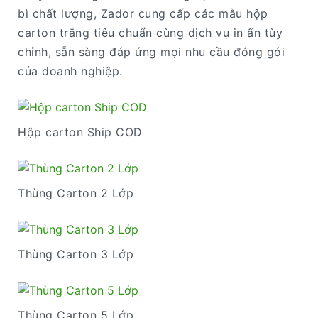
bì chất lượng, Zador cung cấp các mẫu hộp
carton trắng tiêu chuẩn cùng dịch vụ in ấn tùy
chỉnh, sẵn sàng đáp ứng mọi nhu cầu đóng gói
của doanh nghiệp.
Hộp carton Ship COD
Thùng Carton 2 Lớp
Thùng Carton 3 Lớp
Thùng Carton 5 Lớp