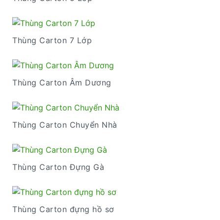
Thùng Carton 7 Lớp
Thùng Carton Âm Dương
Thùng Carton Chuyển Nhà
Thùng Carton Đựng Gà
Thùng Carton đựng hồ sơ