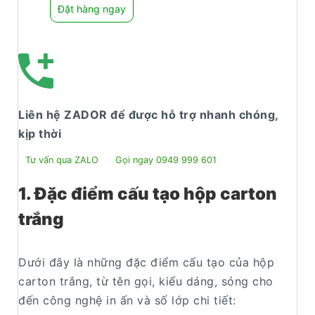
Đặt hàng ngay
Liên hệ ZADOR để được hỗ trợ nhanh chóng,
kịp thời
Tư vấn qua ZALO
Gọi ngay 0949 999 601
1. Đặc điểm cấu tạo hộp carton
trắng
Dưới đây là những đặc điểm cấu tạo của hộp
carton trắng, từ tên gọi, kiểu dáng, sóng cho
đến công nghệ in ấn và số lớp chi tiết: