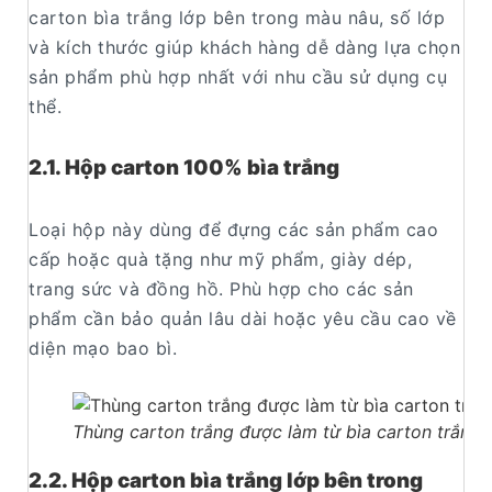
carton bìa trắng lớp bên trong màu nâu, số lớp
và kích thước giúp khách hàng dễ dàng lựa chọn
sản phẩm phù hợp nhất với nhu cầu sử dụng cụ
thể.
2.1. Hộp carton 100% bìa trắng
Loại hộp này dùng để đựng các sản phẩm cao
cấp hoặc quà tặng như mỹ phẩm, giày dép,
trang sức và đồng hồ. Phù hợp cho các sản
phẩm cần bảo quản lâu dài hoặc yêu cầu cao về
diện mạo bao bì.
Thùng carton trắng được làm từ bìa carton trắng
2.2. Hộp carton bìa trắng lớp bên trong