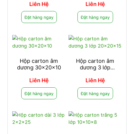
Liên Hệ
Liên Hệ
Đặt hàng ngay
Đặt hàng ngay
Hộp carton âm
Hộp carton âm
dương 30x20x10
dương 3 lớp
20x20x15
Liên Hệ
Liên Hệ
Đặt hàng ngay
Đặt hàng ngay