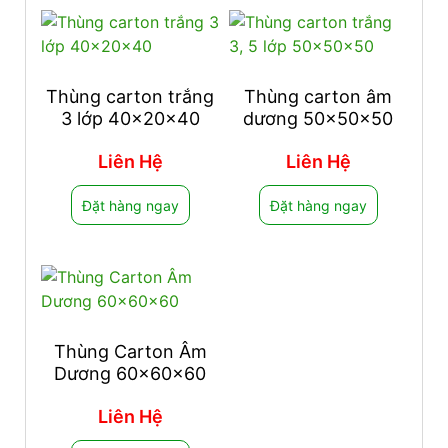
Thùng carton trắng
Thùng carton âm
3 lớp 40x20x40
dương 50x50x50
Liên Hệ
Liên Hệ
Đặt hàng ngay
Đặt hàng ngay
Thùng Carton Âm
Dương 60x60x60
Liên Hệ