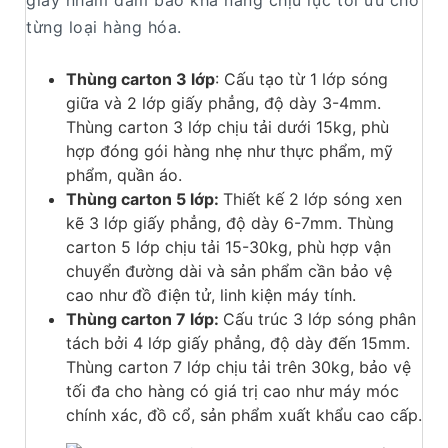
từng loại hàng hóa.
Thùng carton 3 lớp
: Cấu tạo từ 1 lớp sóng
giữa và 2 lớp giấy phẳng, độ dày 3-4mm.
Thùng carton 3 lớp chịu tải dưới 15kg, phù
hợp đóng gói hàng nhẹ như thực phẩm, mỹ
phẩm, quần áo.
Thùng carton 5 lớp:
Thiết kế 2 lớp sóng xen
kẽ 3 lớp giấy phẳng, độ dày 6-7mm. Thùng
carton 5 lớp chịu tải 15-30kg, phù hợp vận
chuyển đường dài và sản phẩm cần bảo vệ
cao như đồ điện tử, linh kiện máy tính.
Thùng carton 7 lớp:
Cấu trúc 3 lớp sóng phân
tách bởi 4 lớp giấy phẳng, độ dày đến 15mm.
Thùng carton 7 lớp chịu tải trên 30kg, bảo vệ
tối đa cho hàng có giá trị cao như máy móc
chính xác, đồ cổ, sản phẩm xuất khẩu cao cấp.