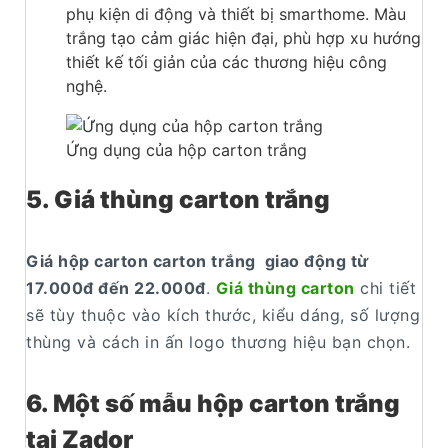
phụ kiện di động và thiết bị smarthome. Màu
trắng tạo cảm giác hiện đại, phù hợp xu hướng
thiết kế tối giản của các thương hiệu công
nghệ.
Ứng dụng của hộp carton trắng
5. Giá thùng carton trắng
Giá hộp carton carton trắng giao động từ
17.000đ đến 22.000đ
.
Giá thùng carton
chi tiết
sẽ tùy thuộc vào kích thước, kiểu dáng, số lượng
thùng và cách in ấn logo thương hiệu bạn chọn.
6. Một số mẫu hộp carton trắng
tại Zador