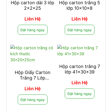
Hộp carton dài 3 lớp
Hộp carton trắng 5
2x2x25
lớp 10x10x8
Liên Hệ
Liên Hệ
Đặt hàng ngay
Đặt hàng ngay
Hộp carton trắng 7
lớp 41x30x39
Hộp Giấy Carton
Trắng 7 Lớp
Liên Hệ
30x20x25
Liên Hệ
Đặt hàng ngay
Đặt hàng ngay