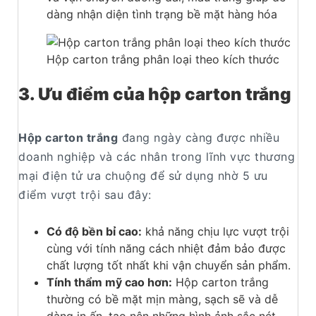
dàng nhận diện tình trạng bề mặt hàng hóa
Hộp carton trắng phân loại theo kích thước
3. Ưu điểm của hộp carton trắng
Hộp carton trắng
đang ngày càng được nhiều
doanh nghiệp và các nhân trong lĩnh vực thương
mại điện tử ưa chuộng để sử dụng nhờ 5 ưu
điểm vượt trội sau đây:
Có độ bền bỉ cao:
khả năng chịu lực vượt trội
cùng với tính năng cách nhiệt đảm bảo được
chất lượng tốt nhất khi vận chuyển sản phẩm.
Tính thẩm mỹ cao hơn:
Hộp carton trắng
thường có bề mặt mịn màng, sạch sẽ và dễ