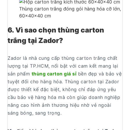
Thùng carton trắng đóng gói hàng hóa cỡ lớn, vậ
60x40x40 cm
6. Vì sao chọn thùng carton
trắng tại Zador?
Zador là nhà cung cấp thùng carton trắng chất
lượng tại TP.HCM, nổi bật với cam kết mang lại
sản phẩm
thùng carton giá sỉ
bền đẹp và bảo vệ
tuyệt đối cho hàng hóa. Thùng carton tại Zador
được thiết kế đặc biệt, không chỉ đáp ứng yêu
cầu bảo vệ hàng hóa mà còn giúp doanh nghiệp
nâng cao hình ảnh thương hiệu nhờ vẻ ngoài
sáng bóng, sang trọng.