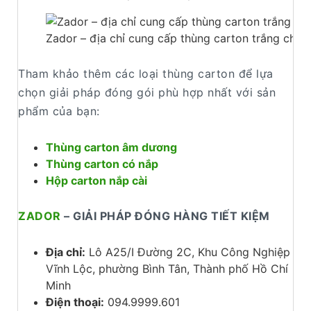
Zador – địa chỉ cung cấp thùng carton trắng chất
Tham khảo thêm các loại thùng carton để lựa
chọn giải pháp đóng gói phù hợp nhất với sản
phẩm của bạn:
Thùng carton âm dương
Thùng carton có nắp
Hộp carton nắp cài
ZADOR
– GIẢI PHÁP ĐÓNG HÀNG TIẾT KIỆM
Địa chỉ:
Lô A25/I Đường 2C, Khu Công Nghiệp
Vĩnh Lộc, phường Bình Tân, Thành phố Hồ Chí
Minh
Điện thoại:
094.9999.601