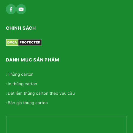
CHÍNH SÁCH
DANH MỤC SẢN PHẨM
Thùng carton
In thùng carton
Đặt làm thùng carton theo yêu cầu
Báo giá thùng carton