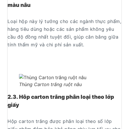
màu nâu
Loại hộp này lý tưởng cho các ngành thực phẩm,
hàng tiêu dùng hoặc các sản phẩm không yêu
cầu độ đồng nhất tuyệt đối, giúp cân bằng giữa
tính thẩm mỹ và chi phí sản xuất.
Thùng Carton trắng ruột nâu
2.3. Hôp carton trắng phân loại theo lớp
giấy
Hộp carton trắng được phân loại theo số lớp
giấy nhằm đảm bảo khả năng chịu lực tối ưu cho