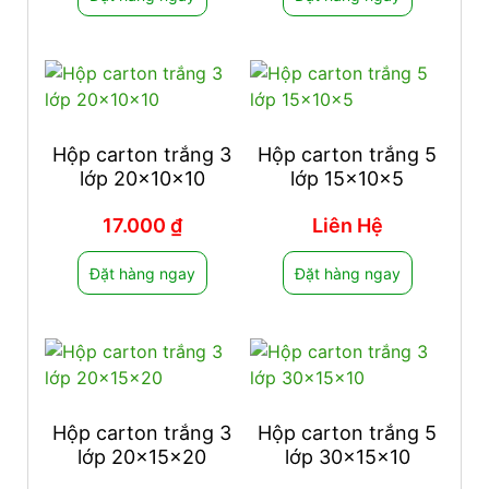
Hộp carton trắng 3
Hộp carton trắng 5
lớp 20x10x10
lớp 15x10x5
17.000
₫
Liên Hệ
Đặt hàng ngay
Đặt hàng ngay
Hộp carton trắng 3
Hộp carton trắng 5
lớp 20x15x20
lớp 30x15x10