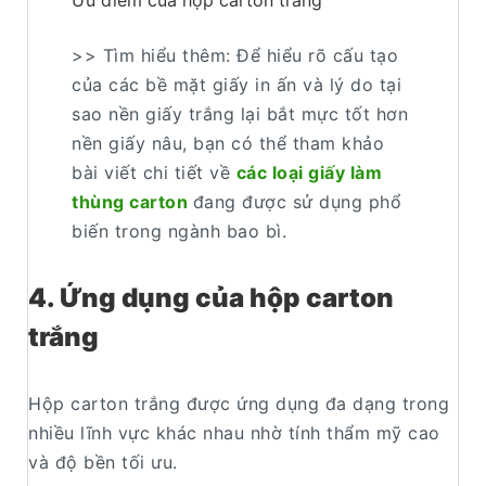
Ưu điểm của hộp carton trắng
>> Tìm hiểu thêm: Để hiểu rõ cấu tạo
của các bề mặt giấy in ấn và lý do tại
sao nền giấy trắng lại bắt mực tốt hơn
nền giấy nâu, bạn có thể tham khảo
bài viết chi tiết về
các loại giấy làm
thùng carton
đang được sử dụng phổ
biến trong ngành bao bì.
4. Ứng dụng của hộp carton
trắng
Hộp carton trắng được ứng dụng đa dạng trong
nhiều lĩnh vực khác nhau nhờ tính thẩm mỹ cao
và độ bền tối ưu.