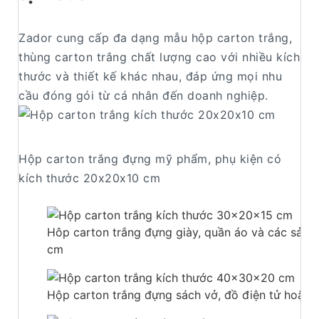
Zador cung cấp đa dạng mẫu hộp carton trắng,
thùng carton trắng chất lượng cao với nhiều kích
thước và thiết kế khác nhau, đáp ứng mọi nhu
cầu đóng gói từ cá nhân đến doanh nghiệp.
Hộp carton trắng đựng mỹ phẩm, phụ kiện có
kích thước 20x20x10 cm
Hôp carton trắng đựng giày, quần áo và các sản p
cm
Hộp carton trắng đựng sách vở, đồ điện tử hoặc