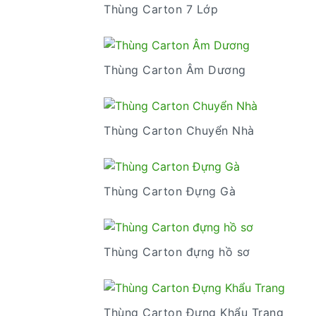
Thùng Carton 7 Lớp
Thùng Carton Âm Dương
Thùng Carton Chuyển Nhà
Thùng Carton Đựng Gà
Thùng Carton đựng hồ sơ
Thùng Carton Đựng Khẩu Trang