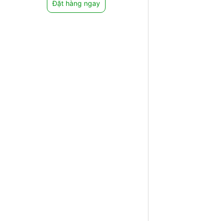
Đặt hàng ngay