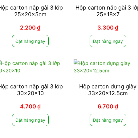
Hộp carton nắp gài 3 lớp
Hộp carton nắp gài 3 lớ
25x20x5cm
25x18x7
2.200
₫
3.300
₫
Đặt hàng ngay
Đặt hàng ngay
Hộp carton nắp gài 3 lớp
Hộp carton đựng giày
30x20x10
33x20x12.5cm
4.700
₫
6.700
₫
Đặt hàng ngay
Đặt hàng ngay