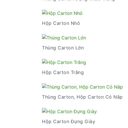
Hộp Carton Nhỏ
Thùng Carton Lớn
Hộp Carton Trắng
Thùng Carton, Hộp Carton Có Nắp
Hộp Carton Đựng Giày