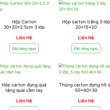
Hộp Carton
Hộp carton trắng 3 lớp
30x20x2.5cm 3 lớp
20x15x20
Liên Hệ
Liên Hệ
Đặt hàng ngay
Đặt hàng ngay
Hộp carton đựng quà
Thùng carton đựng hồ 
tặng quai cầm tay
50x40x30
Liên Hệ
Liên Hệ