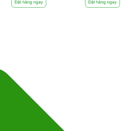
Đặt hàng ngay
Đặt hàng ngay