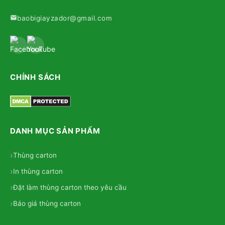
baobigiayzador@gmail.com
CHÍNH SÁCH
DANH MỤC SẢN PHẨM
Thùng carton
In thùng carton
Đặt làm thùng carton theo yêu cầu
Báo giá thùng carton