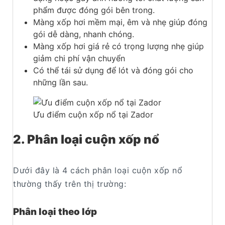
phẩm được đóng gói bên trong.
Màng xốp hơi mềm mại, êm và nhẹ giúp đóng
gói dễ dàng, nhanh chóng.
Màng xốp hơi giá rẻ có trọng lượng nhẹ giúp
giảm chi phí vận chuyển
Có thể tái sử dụng để lót và đóng gói cho
những lần sau.
Ưu điểm cuộn xốp nổ tại Zador
2. Phân loại cuộn xốp nổ
Dưới đây là 4 cách phân loại cuộn xốp nổ
thường thấy trên thị trường:
Phân loại theo lớp