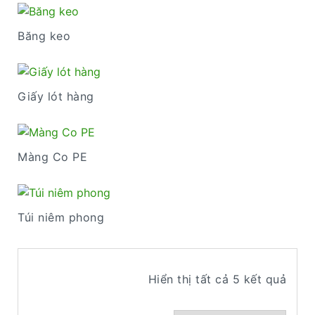
Băng keo
Giấy lót hàng
Màng Co PE
Túi niêm phong
Hiển thị tất cả 5 kết quả