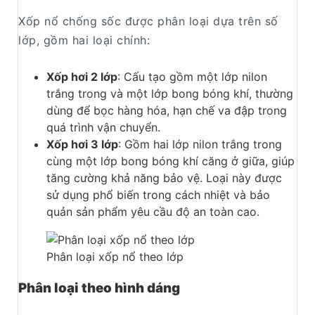
Xốp nổ chống sốc được phân loại dựa trên số
lớp, gồm hai loại chính:
Xốp hơi 2 lớp
: Cấu tạo gồm một lớp nilon
trắng trong và một lớp bong bóng khí, thường
dùng để bọc hàng hóa, hạn chế va đập trong
quá trình vận chuyển.
Xốp hơi 3 lớp
: Gồm hai lớp nilon trắng trong
cùng một lớp bong bóng khí căng ở giữa, giúp
tăng cường khả năng bảo vệ. Loại này được
sử dụng phổ biến trong cách nhiệt và bảo
quản sản phẩm yêu cầu độ an toàn cao.
Phân loại xốp nổ theo lớp
Phân loại theo hình dáng