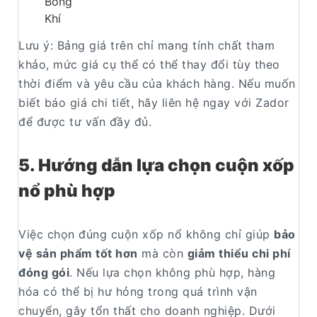
Bóng
Khí
Lưu ý: Bảng giá trên chỉ mang tính chất tham
khảo, mức giá cụ thể có thể thay đổi tùy theo
thời điểm và yêu cầu của khách hàng. Nếu muốn
biết báo giá chi tiết, hãy liên hệ ngay với Zador
để được tư vấn đầy đủ.
5. Hướng dẫn lựa chọn cuộn xốp
nổ phù hợp
Việc chọn đúng cuộn xốp nổ không chỉ giúp
bảo
vệ sản phẩm tốt hơn
mà còn
giảm thiểu chi phí
đóng gói
. Nếu lựa chọn không phù hợp, hàng
hóa có thể bị hư hỏng trong quá trình vận
chuyển, gây tổn thất cho doanh nghiệp. Dưới