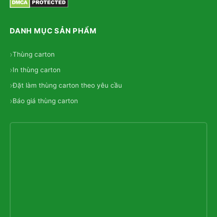
DANH MỤC SẢN PHẨM
Thùng carton
In thùng carton
Đặt làm thùng carton theo yêu cầu
Báo giá thùng carton