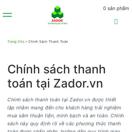
0
sản phẩm
Trang Chủ
»
Chính Sách Thanh Toán
Chính sách thanh
toán tại Zador.vn
Chính sách thanh toán tại Zador.vn được thiết
lập nhằm mang đến cho khách hàng trải nghiệm
mua sắm thuận tiện, minh bạch và an toàn. Chính
sách này quy định rõ về các phương thức thanh
toán được chấp nhận, hướng dẫn quy trình giao