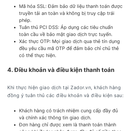
Mã hóa SSL: Đảm bảo dữ liệu thanh toán được
truyền tải an toàn và không bị truy cập trái
phép.
Tuân thủ PCI DSS: Áp dụng các tiêu chuẩn
toàn cầu về bảo mật giao dịch trực tuyến.
Xác thực OTP: Mọi giao dịch qua thẻ tín dụng
đều yêu cầu mã OTP để đảm bảo chỉ chủ thẻ
có thể thực hiện.
4. Điều khoản và điều kiện thanh toán
Khi thực hiện giao dịch tại Zador.vn, khách hàng
đồng ý tuân thủ các điều khoản và điều kiện sau:
Khách hàng có trách nhiệm cung cấp đầy đủ
và chính xác thông tin giao dịch.
Đơn hàng chỉ được xem là thanh toán thành