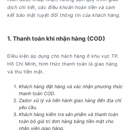
dịch chi tiết, các điều khoản hoàn tiền và cam
kết bảo mật tuyệt đối thông tin của khách hàng.
1. Thanh toán khi nhận hàng (COD)
Điều kiện áp dụng cho hách hàng ở khu vực TP.
Hồ Chí Minh, hình thức thanh toán là giao hàng
và thu tiền mặt.
Khách hàng đặt hàng và xác nhận phương thức
thanh toán COD.
Zador xử lý và tiến hành giao hàng đến địa chỉ
yêu cầu.
Khách hàng kiểm tra sản phẩm và thanh toán
toàn bộ giá trị đơn hàng bằng tiền mặt cho
nhân viên giao hàng.