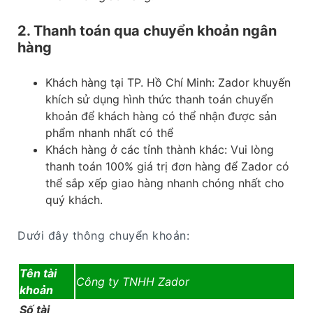
2. Thanh toán qua chuyển khoản ngân
hàng
Khách hàng tại TP. Hồ Chí Minh: Zador khuyến
khích sử dụng hình thức thanh toán chuyển
khoản để khách hàng có thể nhận được sản
phẩm nhanh nhất có thể
Khách hàng ở các tỉnh thành khác: Vui lòng
thanh toán 100% giá trị đơn hàng để Zador có
thể sắp xếp giao hàng nhanh chóng nhất cho
quý khách.
Dưới đây thông chuyển khoản:
Tên tài
Công ty TNHH Zador
khoản
Số tài