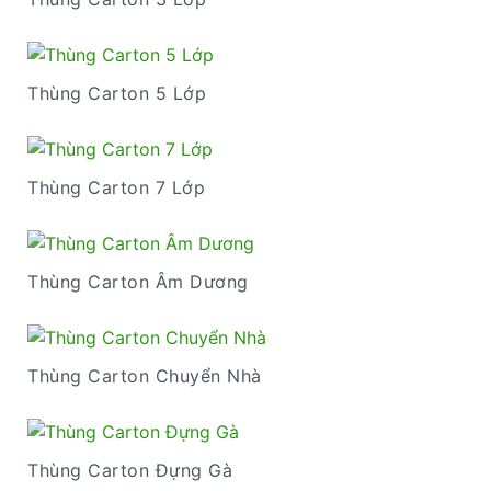
Thùng Carton 5 Lớp
Thùng Carton 7 Lớp
Thùng Carton Âm Dương
Thùng Carton Chuyển Nhà
Thùng Carton Đựng Gà