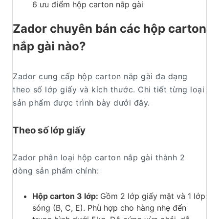
6 ưu điểm hộp carton nắp gài
Zador chuyên bán các hộp carton
nắp gài nào?
Zador cung cấp hộp carton nắp gài đa dạng
theo số lớp giấy và kích thước. Chi tiết từng loại
sản phẩm được trình bày dưới đây.
Theo số lớp giấy
Zador phân loại hộp carton nắp gài thành 2
dòng sản phẩm chính:
Hộp carton 3 lớp:
Gồm 2 lớp giấy mặt và 1 lớp
sóng (B, C, E). Phù hợp cho hàng nhẹ đến