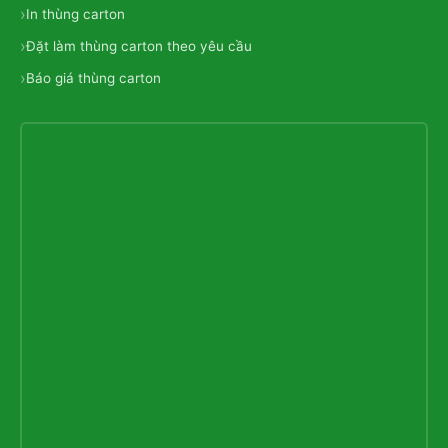
In thùng carton
Đặt làm thùng carton theo yêu cầu
Báo giá thùng carton