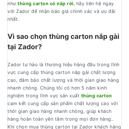
như
thùng carton có nắp rời
, hãy liên hệ ngay
với Zador để nhận báo giá chính xác và ưu đãi
nhất.
Vì sao chọn thùng carton nắp gài
tại Zador?
Zador tự hào là thương hiệu hàng đầu trong lĩnh
vực cung cấp thùng carton nắp gài chất lượng
cao, đảm bảo chất lượng và thời gian giao hàng
nhanh chóng. Chúng tôi có hơn 5 năm kinh
nghiệm trong lĩnh vực sản xuất
thùng carton
cam kết cung cấp sản phẩm chất lượng cao với
thời gian giao hàng nhanh chóng, giúp khách
hàng hoàn toàn yên tâm trong mọi đơn hàng..
Khi chọn mua thùng carton tại Zador khách hàng