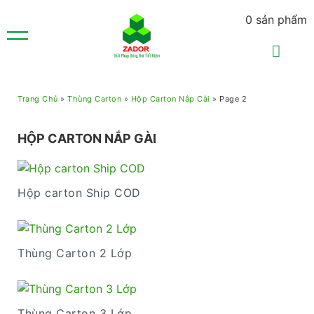
0
sản phẩm
Trang Chủ
»
Thùng Carton
»
Hộp Carton Nắp Cài
»
Page 2
HỘP CARTON NẮP GÀI
Hộp carton Ship COD
Thùng Carton 2 Lớp
Thùng Carton 3 Lớp