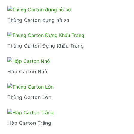
Thùng Carton đựng hồ sơ
Thùng Carton Đựng Khẩu Trang
Hộp Carton Nhỏ
Thùng Carton Lớn
Hộp Carton Trắng