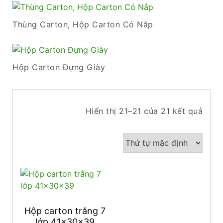
Thùng Carton, Hộp Carton Có Nắp
Hộp Carton Đựng Giày
Hiển thị 21–21 của 21 kết quả
Hộp carton trắng 7
lớp 41x30x39