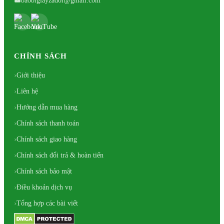
baobigiayzador@gmail.com
CHÍNH SÁCH
Giới thiệu
Liên hệ
Hướng dẫn mua hàng
Chính sách thanh toán
Chính sách giao hàng
Chính sách đổi trả & hoàn tiến
Chính sách bảo mật
Điều khoản dịch vụ
Tổng hợp các bài viết