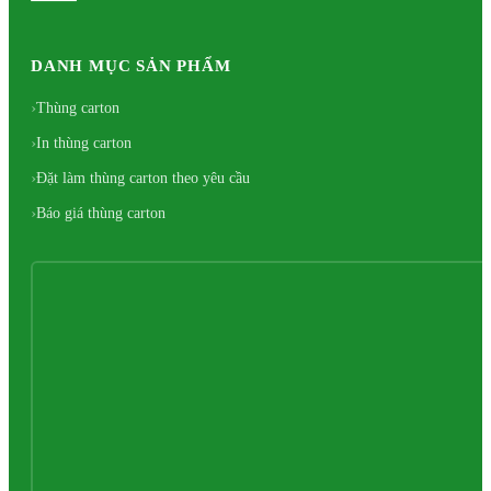
DANH MỤC SẢN PHẨM
Thùng carton
In thùng carton
Đặt làm thùng carton theo yêu cầu
Báo giá thùng carton