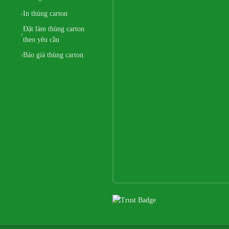
In thùng carton
Đặt làm thùng carton
theo yêu cầu
Báo giá thùng carton