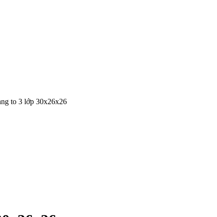
àng to 3 lớp 30x26x26