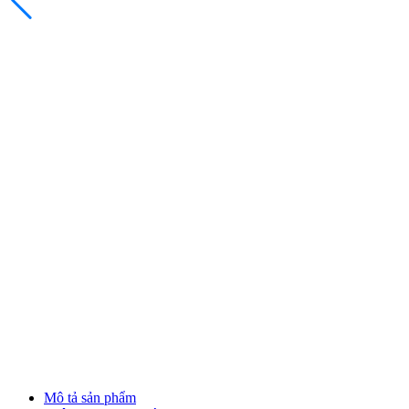
Mô tả sản phẩm