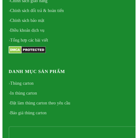
Chính sách giao hàng
Chính sách đổi trả & hoàn tiến
Chính sách bảo mật
Điều khoản dịch vụ
Tổng hợp các bài viết
DANH MỤC SẢN PHẨM
Thùng carton
In thùng carton
Đặt làm thùng carton theo yêu cầu
Báo giá thùng carton