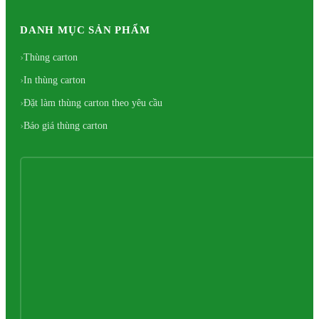
DANH MỤC SẢN PHẨM
Thùng carton
In thùng carton
Đặt làm thùng carton theo yêu cầu
Báo giá thùng carton