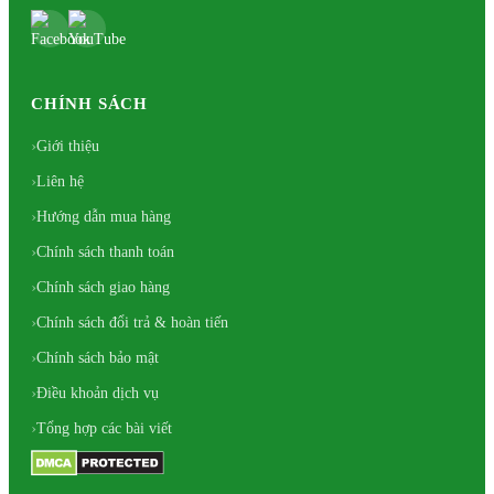
CHÍNH SÁCH
Giới thiệu
Liên hệ
Hướng dẫn mua hàng
Chính sách thanh toán
Chính sách giao hàng
Chính sách đổi trả & hoàn tiến
Chính sách bảo mật
Điều khoản dịch vụ
Tổng hợp các bài viết