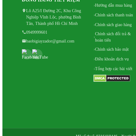
Hướng dẫn mua hàng
Lô A25/I Đường 2C, Khu Công
Chính sách thanh toán
Nghiệp Vĩnh Lộc, phường Bình
Tân, Thành phố Hồ Chí Minh
Chính sách giao hàng
0949999601
Chính sách đổi trả &
hoàn tiến
baobigiayzador@gmail.com
Chính sách bảo mật
Điều khoản dịch vụ
Tổng hợp các bài viết