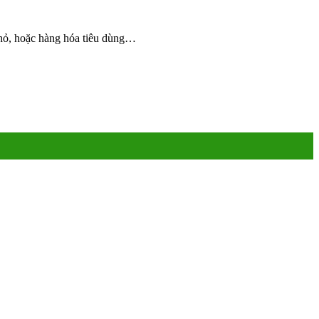
nhỏ, hoặc hàng hóa tiêu dùng…