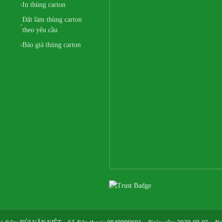
In thùng carton
Đặt làm thùng carton
theo yêu cầu
Báo giá thùng carton