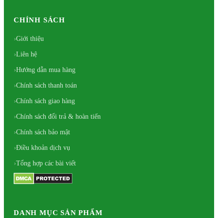
CHÍNH SÁCH
Giới thiệu
Liên hệ
Hướng dẫn mua hàng
Chính sách thanh toán
Chính sách giao hàng
Chính sách đổi trả & hoàn tiến
Chính sách bảo mật
Điều khoản dịch vụ
Tổng hợp các bài viết
DANH MỤC SẢN PHẨM