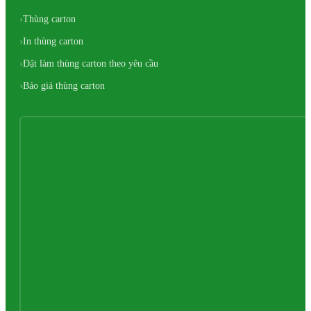
Thùng carton
In thùng carton
Đặt làm thùng carton theo yêu cầu
Báo giá thùng carton