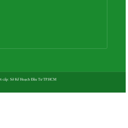
Nơi cấp: Sở Kế Hoạch Đầu Tư TP.HCM