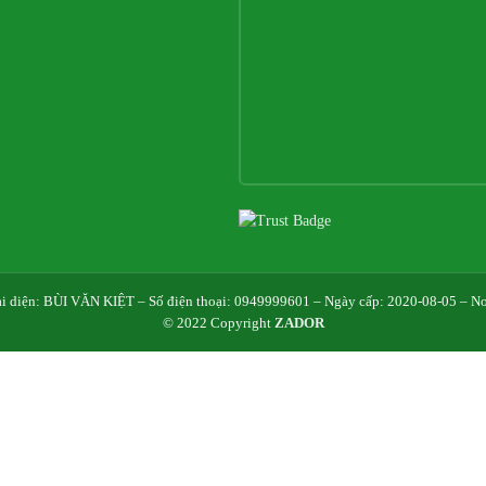
i diện: BÙI VĂN KIỆT – Số điện thoại: 0949999601 – Ngày cấp: 2020-08-05 – 
© 2022 Copyright
ZADOR