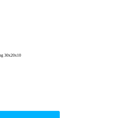
ng 30x20x10