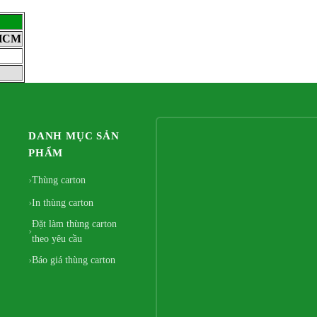
.HCM
DANH MỤC SẢN
PHẨM
Thùng carton
In thùng carton
Đặt làm thùng carton
theo yêu cầu
Báo giá thùng carton