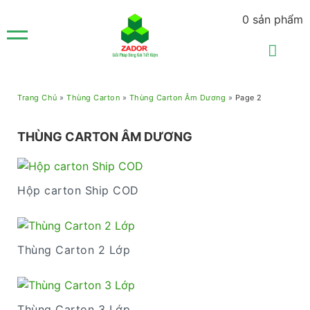
0
sản phẩm
Trang Chủ
»
Thùng Carton
»
Thùng Carton Âm Dương
»
Page 2
THÙNG CARTON ÂM DƯƠNG
Hộp carton Ship COD
Thùng Carton 2 Lớp
Thùng Carton 3 Lớp