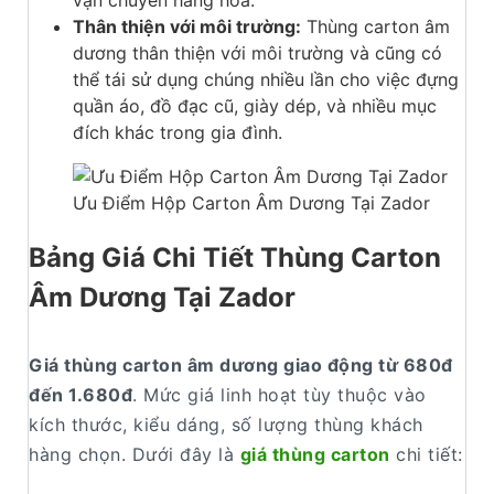
vận chuyển hàng hóa.
Thân thiện với môi trường:
Thùng carton âm
dương thân thiện với môi trường và cũng có
thể tái sử dụng chúng nhiều lần cho việc đựng
quần áo, đồ đạc cũ, giày dép, và nhiều mục
đích khác trong gia đình.
Ưu Điểm Hộp Carton Âm Dương Tại Zador
Bảng Giá Chi Tiết Thùng Carton
Âm Dương Tại Zador
Giá thùng carton âm dương giao động từ 680đ
đến 1.680đ
. Mức giá linh hoạt tùy thuộc vào
kích thước, kiểu dáng, số lượng thùng khách
hàng chọn. Dưới đây là
giá thùng carton
chi tiết: