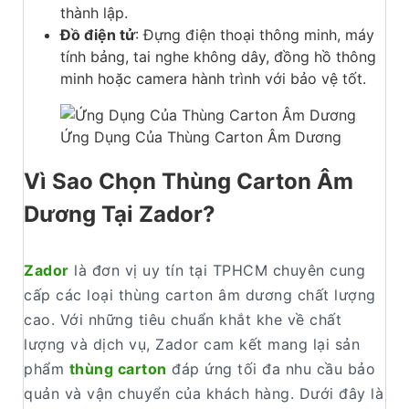
thành lập.
Đồ điện tử
: Đựng điện thoại thông minh, máy
tính bảng, tai nghe không dây, đồng hồ thông
minh hoặc camera hành trình với bảo vệ tốt.
Ứng Dụng Của Thùng Carton Âm Dương
Vì Sao Chọn Thùng Carton Âm
Dương Tại Zador?
Zador
là đơn vị uy tín tại TPHCM chuyên cung
cấp các loại thùng carton âm dương chất lượng
cao. Với những tiêu chuẩn khắt khe về chất
lượng và dịch vụ, Zador cam kết mang lại sản
phẩm
thùng carton
đáp ứng tối đa nhu cầu bảo
quản và vận chuyển của khách hàng. Dưới đây là