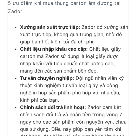
5 ưu điểm khi mua thùng carton âm dương tại
Zador:
Xưởng sản xuất trực tiếp:
Zador có xưởng sản
xuất trực tiếp, không qua trung gian, nhờ đó
giúp bạn tiết kiệm tối đa chi phí.
Chất liệu nhập khẩu cao cấp:
Chất liệu giấy
carton mà Zador sử dụng là loại giấy được
nhập khẩu với tiêu chuẩn chất lượng cao,
mang đến các sản phẩm bền đẹp.
Tư vấn chuyên nghiệp:
Đội ngũ nhân viên kỹ
thuật kinh nghiệm tư vấn loại giấy và công
nghệ in hộp sản phẩm phù hợp với nhu cầu,
kinh phí của bạn.
Chính sách đổi trả linh hoạt:
Zador cam kết
chính sách đổi trả và hoàn tiền trong vòng 7
ngày cho các sản phẩm còn nguyên vẹn, chưa
qua sử dụng. Điều này giúp bạn yên tâm khi