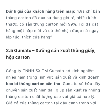
Đánh giá của khách hàng trên map:
“Địa chỉ bán
thùng carton đã qua sử dụng giá rẻ, nhiều kích
thước, có sẵn thùng carton mới 99%. Tôi đã đặt
hàng một hộp mới và có thể nhận được nó ngay
lập tức. thích cửa hàng”
2.5 Gumato – Xưởng sản xuất thùng giấy,
hộp carton
Công ty TNHH SX TM Gumato có kinh nghiệm
nhiều năm trong lĩnh vực sản xuất và kinh doanh
bao bì thùng carton cần thơ
. Gumato sở hữu dây
chuyền sản xuất hiện đại, giúp sản xuất ra những
thùng carton chất lượng cao với giá cả hợp lý.
Giá cả của thùng carton tại đây cạnh tranh với