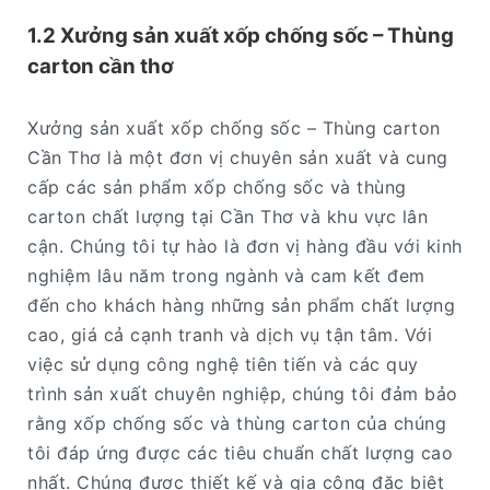
1.2 Xưởng sản xuất xốp chống sốc – Thùng
carton cần thơ
Xưởng sản xuất xốp chống sốc – Thùng carton
Cần Thơ là một đơn vị chuyên sản xuất và cung
cấp các sản phẩm xốp chống sốc và thùng
carton chất lượng tại Cần Thơ và khu vực lân
cận. Chúng tôi tự hào là đơn vị hàng đầu với kinh
nghiệm lâu năm trong ngành và cam kết đem
đến cho khách hàng những sản phẩm chất lượng
cao, giá cả cạnh tranh và dịch vụ tận tâm. Với
việc sử dụng công nghệ tiên tiến và các quy
trình sản xuất chuyên nghiệp, chúng tôi đảm bảo
rằng xốp chống sốc và thùng carton của chúng
tôi đáp ứng được các tiêu chuẩn chất lượng cao
nhất. Chúng được thiết kế và gia công đặc biệt