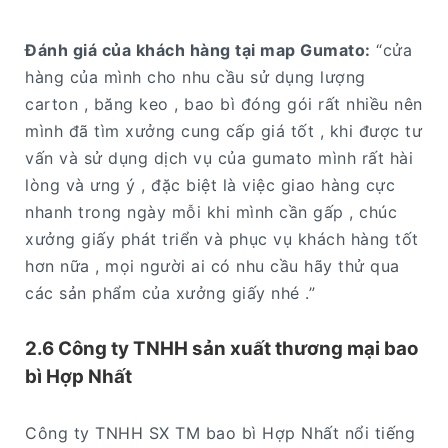
Đánh giá của khách hàng tại map Gumato:
“cửa
hàng của mình cho nhu cầu sử dụng lượng
carton , băng keo , bao bì đóng gói rất nhiều nên
mình đã tìm xưởng cung cấp giá tốt , khi được tư
vấn và sử dụng dịch vụ của gumato mình rất hài
lòng và ưng ý , đặc biệt là việc giao hàng cực
nhanh trong ngày mỗi khi mình cần gấp , chúc
xưởng giấy phát triển và phục vụ khách hàng tốt
hơn nữa , mọi người ai có nhu cầu hãy thử qua
các sản phẩm của xưởng giấy nhé .”
2.6 Công ty TNHH sản xuất thương mại bao
bì Hợp Nhất
Công ty TNHH SX TM bao bì Hợp Nhất nổi tiếng