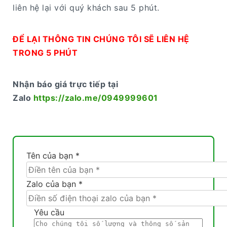
liên hệ lại với quý khách sau 5 phút.
ĐỂ LẠI THÔNG TIN CHÚNG TÔI SẼ LIÊN HỆ
TRONG 5 PHÚT
Nhận báo giá trực tiếp tại
Zalo
https://zalo.me/0949999601
Tên của bạn *
Zalo của bạn *
Yêu cầu