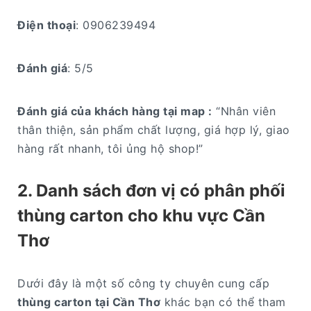
Điện thoại
: 0906239494
Đánh giá
: 5/5
Đánh giá của khách hàng tại map :
“Nhân viên
thân thiện, sản phẩm chất lượng, giá hợp lý, giao
hàng rất nhanh, tôi ủng hộ shop!”
2. Danh sách đơn vị có phân phối
thùng carton cho khu vực Cần
Thơ
Dưới đây là một số công ty chuyên cung cấp
thùng carton tại Cần Thơ
khác bạn có thể tham