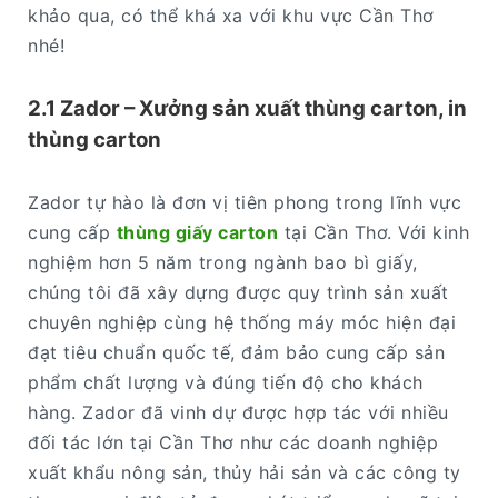
khảo qua, có thể khá xa với khu vực Cần Thơ
nhé!
2.1 Zador – Xưởng sản xuất thùng carton, in
thùng carton
Zador tự hào là đơn vị tiên phong trong lĩnh vực
cung cấp
thùng giấy carton
tại Cần Thơ. Với kinh
nghiệm hơn 5 năm trong ngành bao bì giấy,
chúng tôi đã xây dựng được quy trình sản xuất
chuyên nghiệp cùng hệ thống máy móc hiện đại
đạt tiêu chuẩn quốc tế, đảm bảo cung cấp sản
phẩm chất lượng và đúng tiến độ cho khách
hàng. Zador đã vinh dự được hợp tác với nhiều
đối tác lớn tại Cần Thơ như các doanh nghiệp
xuất khẩu nông sản, thủy hải sản và các công ty