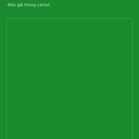
Báo giá thùng carton