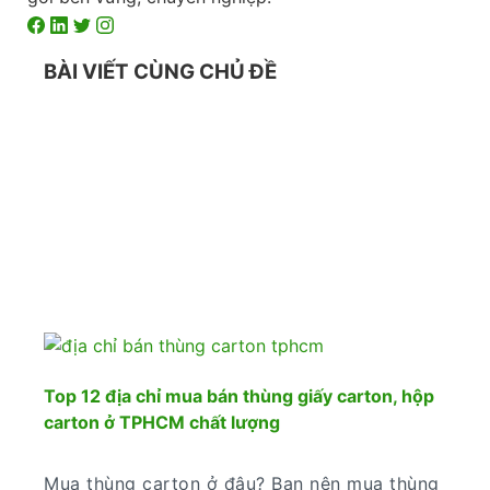
BÀI VIẾT CÙNG CHỦ ĐỀ
Top 12 địa chỉ mua bán thùng giấy carton, hộp
carton ở TPHCM chất lượng
Mua thùng carton ở đâu? Bạn nên mua thùng