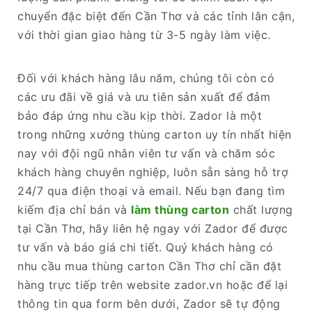
chuyển đặc biệt đến Cần Thơ và các tỉnh lân cận,
với thời gian giao hàng từ 3-5 ngày làm việc.
Đối với khách hàng lâu năm, chúng tôi còn có
các ưu đãi về giá và ưu tiên sản xuất để đảm
bảo đáp ứng nhu cầu kịp thời. Zador là một
trong những xưởng thùng carton uy tín nhất hiện
nay với đội ngũ nhân viên tư vấn và chăm sóc
khách hàng chuyên nghiệp, luôn sẵn sàng hỗ trợ
24/7 qua điện thoại và email. Nếu bạn đang tìm
kiếm địa chỉ bán và
làm thùng carton
chất lượng
tại Cần Thơ, hãy liên hệ ngay với Zador để được
tư vấn và báo giá chi tiết. Quý khách hàng có
nhu cầu mua thùng carton Cần Thơ chỉ cần đặt
hàng trực tiếp trên website zador.vn hoặc để lại
thông tin qua form bên dưới, Zador sẽ tự động