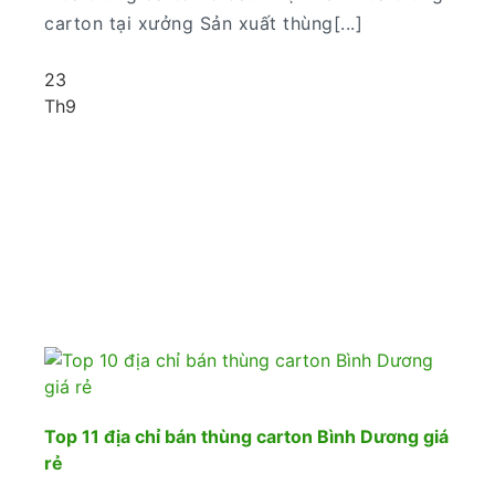
carton tại xưởng Sản xuất thùng[...]
23
Th9
Top 11 địa chỉ bán thùng carton Bình Dương giá
rẻ