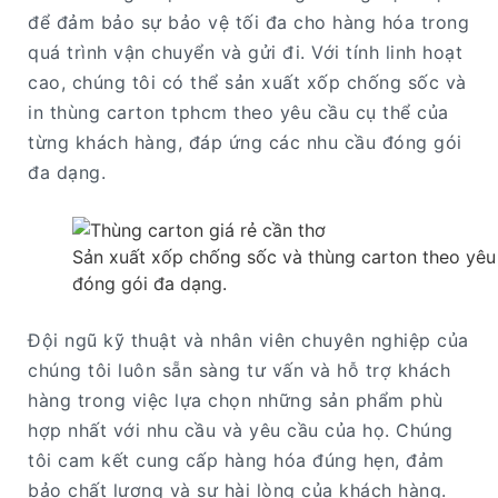
để đảm bảo sự bảo vệ tối đa cho hàng hóa trong
quá trình vận chuyển và gửi đi. Với tính linh hoạt
cao, chúng tôi có thể sản xuất xốp chống sốc và
in thùng carton tphcm theo yêu cầu cụ thể của
từng khách hàng, đáp ứng các nhu cầu đóng gói
đa dạng.
Sản xuất xốp chống sốc và thùng carton theo yêu
đóng gói đa dạng.
Đội ngũ kỹ thuật và nhân viên chuyên nghiệp của
chúng tôi luôn sẵn sàng tư vấn và hỗ trợ khách
hàng trong việc lựa chọn những sản phẩm phù
hợp nhất với nhu cầu và yêu cầu của họ. Chúng
tôi cam kết cung cấp hàng hóa đúng hẹn, đảm
bảo chất lượng và sự hài lòng của khách hàng.