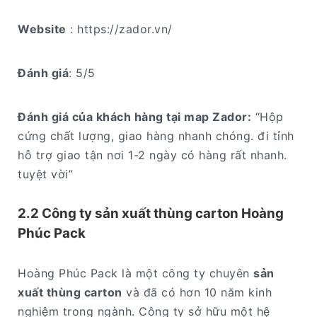
Website
: https://zador.vn/
Đánh giá
: 5/5
Đánh giá của khách hàng tại map Zador:
“Hộp
cứng chất lượng, giao hàng nhanh chóng. đi tỉnh
hỗ trợ giao tận nơi 1-2 ngày có hàng rất nhanh.
tuyệt vời”
2.2 Công ty sản xuất thùng carton Hoàng
Phúc Pack
Hoàng Phúc Pack là một công ty chuyên
sản
xuất thùng carton
và đã có hơn 10 năm kinh
nghiệm trong ngành. Công ty sở hữu một hệ