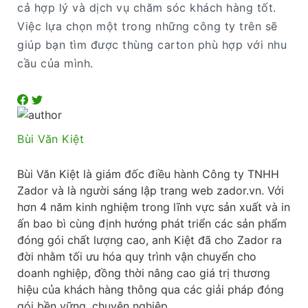
cả hợp lý và dịch vụ chăm sóc khách hàng tốt.
Việc lựa chọn một trong những công ty trên sẽ
giúp bạn tìm được thùng carton phù hợp với nhu
cầu của mình.
Bùi Văn Kiệt
Bùi Văn Kiệt là giám đốc điều hành Công ty TNHH
Zador và là người sáng lập trang web zador.vn. Với
hơn 4 năm kinh nghiệm trong lĩnh vực sản xuất và in
ấn bao bì cùng định hướng phát triển các sản phẩm
đóng gói chất lượng cao, anh Kiệt đã cho Zador ra
đời nhằm tối ưu hóa quy trình vận chuyển cho
doanh nghiệp, đồng thời nâng cao giá trị thương
hiệu của khách hàng thông qua các giải pháp đóng
gói bền vững, chuyên nghiệp.