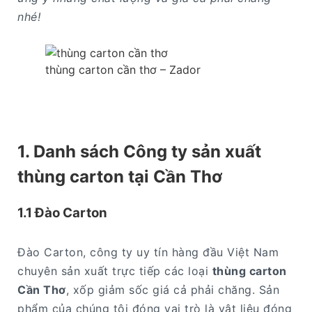
nhé!
thùng carton cần thơ – Zador
1. Danh sách Công ty sản xuất
thùng carton tại Cần Thơ
1.1
Đào Carton
Đào Carton, công ty uy tín hàng đầu Việt Nam
chuyên sản xuất trực tiếp các loại
thùng carton
Cần Thơ
, xốp giảm sốc giá cả phải chăng. Sản
phẩm của chúng tôi đóng vai trò là vật liệu đóng