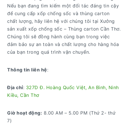
Nếu bạn đang tìm kiếm một đối tác đáng tin cậy
để cung cấp xốp chống sốc và thùng carton
chất lượng, hãy liên hệ với chúng tôi tại Xưởng
sản xuất xốp chống sốc – Thùng carton Cần Thơ.
Chúng tôi sẽ đồng hành cùng bạn trong việc
đảm bảo sự an toàn và chất lượng cho hàng hóa
của bạn trong quá trình vận chuyển.
Thông tin liên hệ
:
Địa chỉ
:
327D Đ. Hoàng Quốc Việt, An Bình, Ninh
Kiều, Cần Thơ
Giờ hoạt động:
8.00 AM – 5.00 PM (Thứ 2- thứ
7)