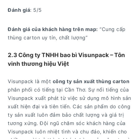
Đánh giá
: 5/5
Đánh giá của khách hàng trên map:
“Cung cấp
thùng carton uy tín, chất lượng”
2.3 Công ty TNHH bao bì Visunpack – Tôn
vinh thương hiệu Việt
Visunpack là một
công ty sản xuất thùng carton
phân phối có tiếng tại Cần Thơ. Sự nổi tiếng của
Visunpack xuất phát từ việc sử dụng mô hình sản
xuất hiện đại và tiên tiến. Các sản phẩm do công
ty sản xuất luôn đảm bảo chất lượng và giá trị
tương xứng. Đội ngũ chăm sóc khách hàng của
Visunpack luôn nhiệt tình và chu đáo, khiến cho