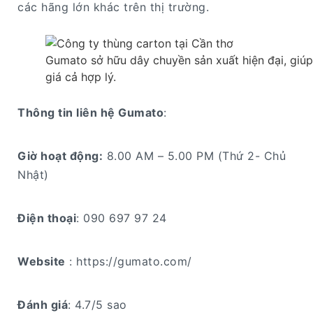
các hãng lớn khác trên thị trường.
Gumato sở hữu dây chuyền sản xuất hiện đại, giúp
giá cả hợp lý.
Thông tin liên hệ Gumato
:
Giờ hoạt động:
8.00 AM – 5.00 PM (Thứ 2- Chủ
Nhật)
Điện thoại
: 090 697 97 24
Website
: https://gumato.com/
Đánh giá
: 4.7/5 sao