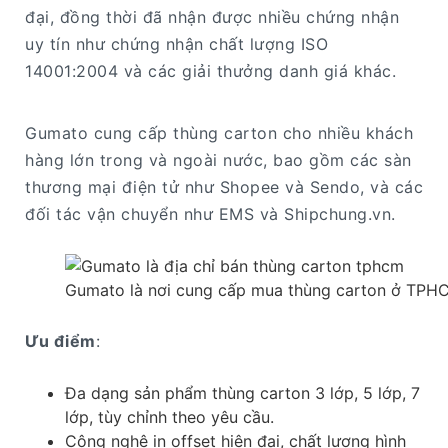
đại, đồng thời đã nhận được nhiều chứng nhận
uy tín như chứng nhận chất lượng ISO
14001:2004 và các giải thưởng danh giá khác.
Gumato cung cấp thùng carton cho nhiều khách
hàng lớn trong và ngoài nước, bao gồm các sàn
thương mại điện tử như Shopee và Sendo, và các
đối tác vận chuyển như EMS và Shipchung.vn.
Gumato là nơi cung cấp mua thùng carton ở TPH
Ưu điểm
:
Đa dạng sản phẩm thùng carton 3 lớp, 5 lớp, 7
lớp, tùy chỉnh theo yêu cầu.
Công nghệ in offset hiện đại, chất lượng hình