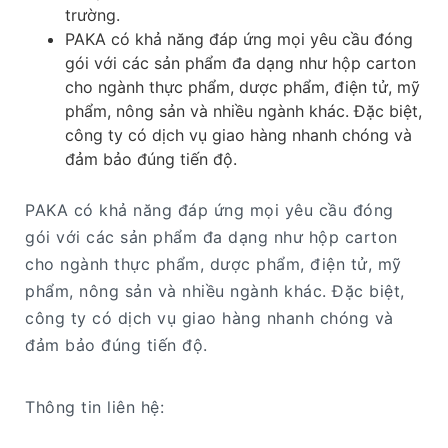
trường.
PAKA có khả năng đáp ứng mọi yêu cầu đóng
gói với các sản phẩm đa dạng như hộp carton
cho ngành thực phẩm, dược phẩm, điện tử, mỹ
phẩm, nông sản và nhiều ngành khác. Đặc biệt,
công ty có dịch vụ giao hàng nhanh chóng và
đảm bảo đúng tiến độ.
PAKA có khả năng đáp ứng mọi yêu cầu đóng
gói với các sản phẩm đa dạng như hộp carton
cho ngành thực phẩm, dược phẩm, điện tử, mỹ
phẩm, nông sản và nhiều ngành khác. Đặc biệt,
công ty có dịch vụ giao hàng nhanh chóng và
đảm bảo đúng tiến độ.
Thông tin liên hệ: