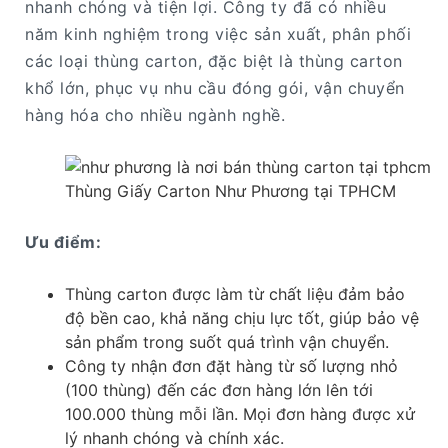
nhanh chóng và tiện lợi. Công ty đã có nhiều
năm kinh nghiệm trong việc sản xuất, phân phối
các loại thùng carton, đặc biệt là thùng carton
khổ lớn, phục vụ nhu cầu đóng gói, vận chuyển
hàng hóa cho nhiều ngành nghề.
Thùng Giấy Carton Như Phương tại TPHCM
Ưu điểm:
Thùng carton được làm từ chất liệu đảm bảo
độ bền cao, khả năng chịu lực tốt, giúp bảo vệ
sản phẩm trong suốt quá trình vận chuyển.
Công ty nhận đơn đặt hàng từ số lượng nhỏ
(100 thùng) đến các đơn hàng lớn lên tới
100.000 thùng mỗi lần. Mọi đơn hàng được xử
lý nhanh chóng và chính xác.