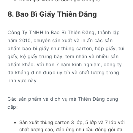
8. Bao Bì Giấy Thiên Đăng
Công Ty TNHH In Bao Bì Thiên Đăng, thành lập
năm 2010, chuyên sản xuất và in ấn các sản
phẩm bao bì giấy như thùng carton, hộp giấy, túi
giấy, kệ giấy trưng bày, tem nhãn và nhiều sản
phẩm khác. Với hơn 7 năm kinh nghiệm, công ty
đã khẳng định được uy tín và chất lượng trong
lĩnh vực này.
Các sản phẩm và dịch vụ mà Thiên Đăng cung
cấp:
Sản xuất thùng carton 3 lớp, 5 lớp và 7 lớp với
chất lượng cao, đáp ứng nhu cầu đóng gói đa