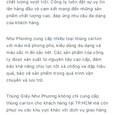
chất lượng vượt trội. Công ty luôn đặt sự uy tín
lên hàng đầu và cam kết mang đến những sản
phẩm chất lượng cao, đáp ứng nhu cầu đa dạng
của khách hàng.
Như Phương cung cấp nhiều loại thùng carton
với mẫu mã phong phú, kiểu dáng đa dạng và
màu sắc in ấn sắc nét. Các sản phẩm của công
ty được sản xuất từ nguyên liệu cao cấp, đảm
bảo khả năng chịu lực tốt và chống va đập hiệu
quả, bảo vệ sản phẩm trong quá trình vận
chuyển và lưu trữ.
Thùng Giấy Như Phương không chỉ cung cấp
thùng carton cho khách hàng tại TP.HCM mà còn
phục vụ các khu vực khác với dịch vụ giao hàng