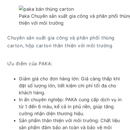
Paka Chuyên sản xuất gia công và phân phối thùn
thiện với môi trường
Chuyên sản xuất gia công và phân phối thùng
carton, hộp carton thân thiện với môi trường
Ưu điểm của PAKA:
Giảm giá cho đơn hàng lớn: Giá càng thấp khi
đặt số lượng lớn, tiết kiệm chi phí tối đa cho
khách hàng.
In ấn chuyên nghiệp: PAKA cung cấp dịch vụ in
từ 1 đến 6 màu, kể cả in phủ nền, giúp tăng
cường nhận diện thương hiệu.
Sản phẩm thân thiện với môi trường: Chất liệu
sản phẩm đảm bảo an toàn và bảo vệ môi