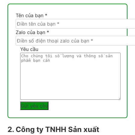
Tên của bạn *
Zalo của bạn *
Yêu cầu
2. Công ty TNHH Sản xuất