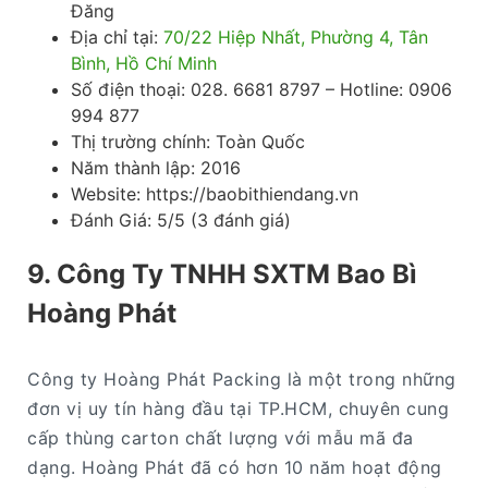
Đăng
Địa chỉ tại:
70/22 Hiệp Nhất, Phường 4, Tân
Bình, Hồ Chí Minh
Số điện thoại: 028. 6681 8797 – Hotline: 0906
994 877
Thị trường chính: Toàn Quốc
Năm thành lập: 2016
Website: https://baobithiendang.vn
Đánh Giá: 5/5 (3 đánh giá)
9. Công Ty TNHH SXTM Bao Bì
Hoàng Phát
Công ty Hoàng Phát Packing là một trong những
đơn vị uy tín hàng đầu tại TP.HCM, chuyên cung
cấp thùng carton chất lượng với mẫu mã đa
dạng. Hoàng Phát đã có hơn 10 năm hoạt động