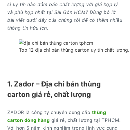
sỉ uy tín nào đảm bảo chất lượng với giá hợp lý
và phù hợp nhất tại Sài Gòn HCM? Đừng bỏ lỡ
bài viết dưới đây của chúng tôi để có thêm nhiều
thông tin hữu ích.
Top 12 địa chỉ bán thùng carton uy tín chất lượng.
1. Zador – Địa chỉ bán thùng
carton giá rẻ, chất lượng
ZADOR là công ty chuyên cung cấp
thùng
carton đóng hàng
giá rẻ, chất lượng tại TPHCM.
Với hơn 5 năm kinh nghiệm trong lĩnh vực cung