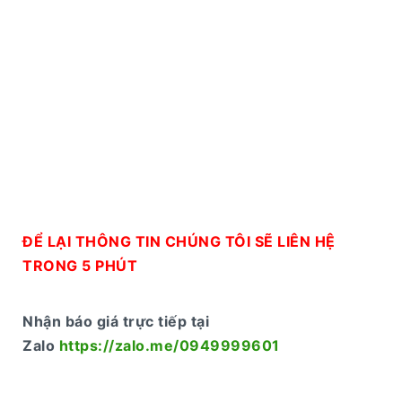
ĐỂ LẠI THÔNG TIN CHÚNG TÔI SẼ LIÊN HỆ
TRONG 5 PHÚT
Nhận báo giá trực tiếp tại
Zalo
https://zalo.me/0949999601