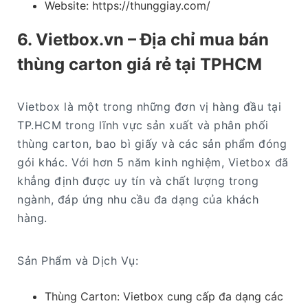
Website: https://thunggiay.com/
6. Vietbox.vn – Địa chỉ mua bán
thùng carton giá rẻ tại TPHCM
Vietbox là một trong những đơn vị hàng đầu tại
TP.HCM trong lĩnh vực sản xuất và phân phối
thùng carton, bao bì giấy và các sản phẩm đóng
gói khác. Với hơn 5 năm kinh nghiệm, Vietbox đã
khẳng định được uy tín và chất lượng trong
ngành, đáp ứng nhu cầu đa dạng của khách
hàng.​
Sản Phẩm và Dịch Vụ:
Thùng Carton: Vietbox cung cấp đa dạng các