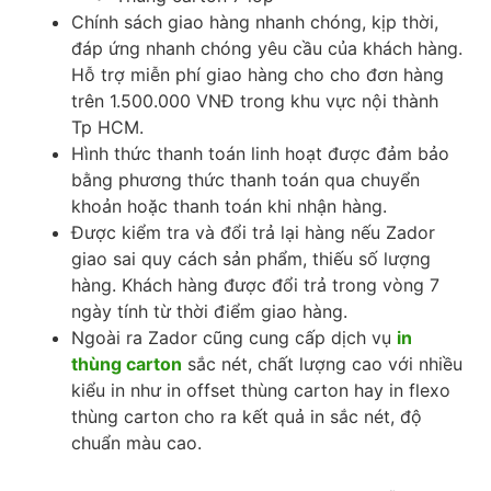
Chính sách giao hàng nhanh chóng, kịp thời,
đáp ứng nhanh chóng yêu cầu của khách hàng.
Hỗ trợ miễn phí giao hàng cho cho đơn hàng
trên 1.500.000 VNĐ trong khu vực nội thành
Tp HCM.
Hình thức thanh toán linh hoạt được đảm bảo
bằng phương thức thanh toán qua chuyển
khoản hoặc thanh toán khi nhận hàng.
Được kiểm tra và đổi trả lại hàng nếu Zador
giao sai quy cách sản phẩm, thiếu số lượng
hàng. Khách hàng được đổi trả trong vòng 7
ngày tính từ thời điểm giao hàng.
Ngoài ra Zador cũng cung cấp dịch vụ
in
thùng carton
sắc nét, chất lượng cao với nhiều
kiểu in như in offset thùng carton hay in flexo
thùng carton cho ra kết quả in sắc nét, độ
chuẩn màu cao.