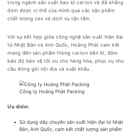
trong ngành sản xuất bao bì carton và đã khẳng
định được vị thế của mình qua các sản phẩm
chất lượng cao và dịch vụ tận tâm.
Với sự kết hợp giữa công nghệ sản xuất hiện đại
từ Nhật Bản và Anh Quốc, Hoàng Phát cam kết
mang đến sản phẩm thùng carton bền bỉ, đảm
bảo độ bảo vệ tối ưu cho hàng hóa, phục vụ nhu
cầu đóng gói nội địa và xuất khẩu.
Công ty Hoàng Phát Packing
Ưu điểm
:
Sử dụng dây chuyền sản xuất hiện đại từ Nhật
Bản, Anh Quốc, cam kết chất lượng sản phẩm