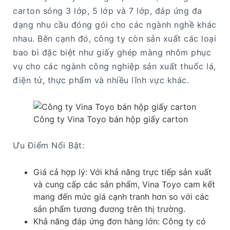
carton sóng 3 lớp, 5 lớp và 7 lớp, đáp ứng đa
dạng nhu cầu đóng gói cho các ngành nghề khác
nhau. Bên cạnh đó, công ty còn sản xuất các loại
bao bì đặc biệt như giấy ghép màng nhôm phục
vụ cho các ngành công nghiệp sản xuất thuốc lá,
điện tử, thực phẩm và nhiều lĩnh vực khác.
Công ty Vina Toyo bán hộp giấy carton
Ưu Điểm Nổi Bật:
Giá cả hợp lý: Với khả năng trực tiếp sản xuất
và cung cấp các sản phẩm, Vina Toyo cam kết
mang đến mức giá cạnh tranh hơn so với các
sản phẩm tương đương trên thị trường.
Khả năng đáp ứng đơn hàng lớn: Công ty có