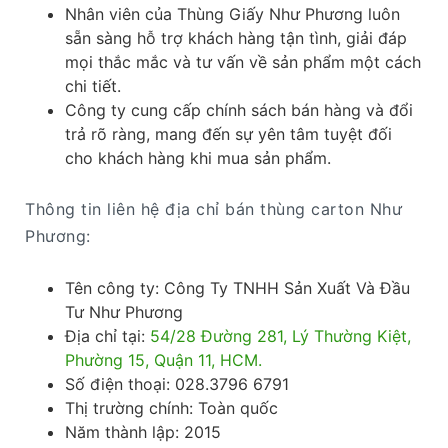
Nhân viên của Thùng Giấy Như Phương luôn
sẵn sàng hỗ trợ khách hàng tận tình, giải đáp
mọi thắc mắc và tư vấn về sản phẩm một cách
chi tiết.
Công ty cung cấp chính sách bán hàng và đổi
trả rõ ràng, mang đến sự yên tâm tuyệt đối
cho khách hàng khi mua sản phẩm.
Thông tin liên hệ địa chỉ bán thùng carton Như
Phương:
Tên công ty: Công Ty TNHH Sản Xuất Và Đầu
Tư Như Phương
Địa chỉ tại:
54/28 Đường 281, Lý Thường Kiệt,
Phường 15, Quận 11, HCM.
Số điện thoại: 028.3796 6791
Thị trường chính: Toàn quốc
Năm thành lập: 2015