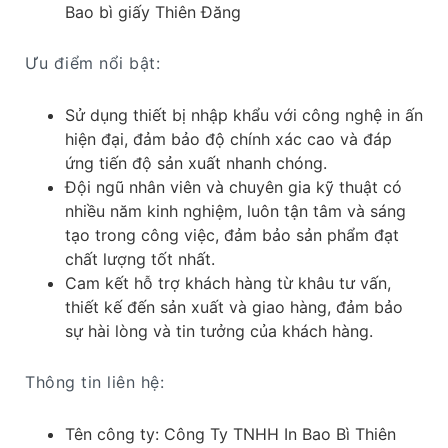
Bao bì giấy Thiên Đăng
Ưu điểm nổi bật:
Sử dụng thiết bị nhập khẩu với công nghệ in ấn
hiện đại, đảm bảo độ chính xác cao và đáp
ứng tiến độ sản xuất nhanh chóng.​
Đội ngũ nhân viên và chuyên gia kỹ thuật có
nhiều năm kinh nghiệm, luôn tận tâm và sáng
tạo trong công việc, đảm bảo sản phẩm đạt
chất lượng tốt nhất.​
Cam kết hỗ trợ khách hàng từ khâu tư vấn,
thiết kế đến sản xuất và giao hàng, đảm bảo
sự hài lòng và tin tưởng của khách hàng.
Thông tin liên hệ:
Tên công ty: Công Ty TNHH In Bao Bì Thiên