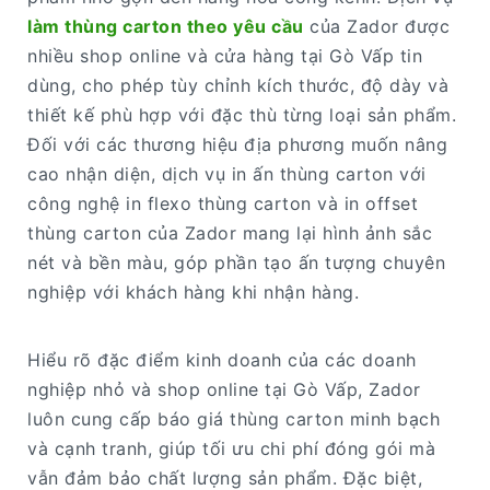
làm thùng carton theo yêu cầu
của Zador được
nhiều shop online và cửa hàng tại Gò Vấp tin
dùng, cho phép tùy chỉnh kích thước, độ dày và
thiết kế phù hợp với đặc thù từng loại sản phẩm.
Đối với các thương hiệu địa phương muốn nâng
cao nhận diện, dịch vụ in ấn thùng carton với
công nghệ in flexo thùng carton và in offset
thùng carton của Zador mang lại hình ảnh sắc
nét và bền màu, góp phần tạo ấn tượng chuyên
nghiệp với khách hàng khi nhận hàng.
Hiểu rõ đặc điểm kinh doanh của các doanh
nghiệp nhỏ và shop online tại Gò Vấp, Zador
luôn cung cấp báo giá thùng carton minh bạch
và cạnh tranh, giúp tối ưu chi phí đóng gói mà
vẫn đảm bảo chất lượng sản phẩm. Đặc biệt,