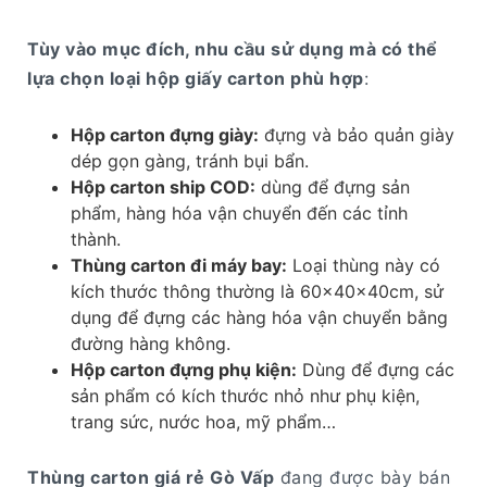
Tùy vào mục đích, nhu cầu sử dụng mà có thể
lựa chọn loại hộp giấy carton phù hợp
:
Hộp carton đựng giày:
đựng và bảo quản giày
dép gọn gàng, tránh bụi bẩn.
Hộp carton ship COD:
dùng để đựng sản
phẩm, hàng hóa vận chuyển đến các tỉnh
thành.
Thùng carton đi máy bay:
Loại thùng này có
kích thước thông thường là 60x40x40cm, sử
dụng để đựng các hàng hóa vận chuyển bằng
đường hàng không.
Hộp carton đựng phụ kiện:
Dùng để đựng các
sản phẩm có kích thước nhỏ như phụ kiện,
trang sức, nước hoa, mỹ phẩm…
Thùng carton giá rẻ Gò Vấp
đang được bày bán