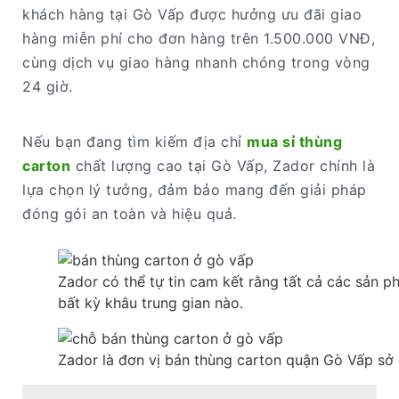
khách hàng tại Gò Vấp được hưởng ưu đãi giao
hàng miễn phí cho đơn hàng trên 1.500.000 VNĐ,
cùng dịch vụ giao hàng nhanh chóng trong vòng
24 giờ.
Nếu bạn đang tìm kiếm địa chỉ
mua sỉ thùng
carton
chất lượng cao tại Gò Vấp, Zador chính là
lựa chọn lý tưởng, đảm bảo mang đến giải pháp
đóng gói an toàn và hiệu quả.
Zador có thể tự tin cam kết rằng tất cả các sản 
bất kỳ khâu trung gian nào.
Zador là đơn vị bán thùng carton quận Gò Vấp sở 