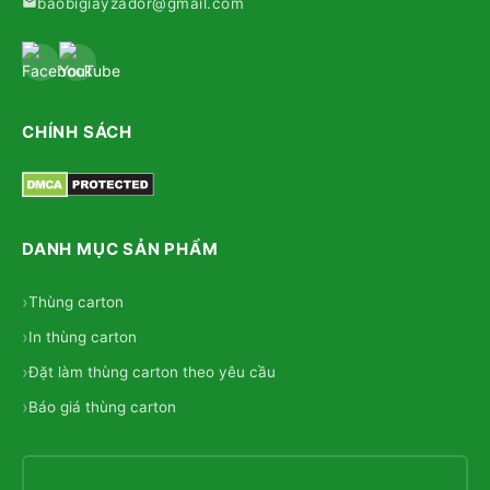
baobigiayzador@gmail.com
CHÍNH SÁCH
DANH MỤC SẢN PHẨM
Thùng carton
In thùng carton
Đặt làm thùng carton theo yêu cầu
Báo giá thùng carton