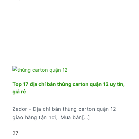
Top 17 địa chỉ bán thùng carton quận 12 uy tín,
giá rẻ
Zador - Địa chỉ bán thùng carton quận 12
giao hàng tận nơi,. Mua bán[...]
27