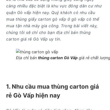
càng nhiều đặc biệt là khu vực đông dân cư như
quận Gò vấp hiện nay. Quý khách có nhu cầu
mua thùng giấy carton gò vấp ở gò vấp có thể
mua tận nhà máy gia công. Trong bài viết này,
chúng tôi sẽ chỉ cho bạn địa chỉ bán thùng
carton giá rẻ Gò Vấp uy tín.
Địa chỉ bán
thùng carton Gò Vấp
giá rẻ chất lượng
1. Nhu cầu mua thùng carton giá
rẻ Gò Vấp hiện nay