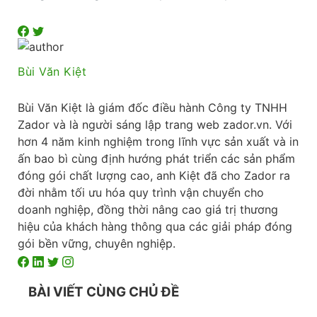
Bùi Văn Kiệt
Bùi Văn Kiệt là giám đốc điều hành Công ty TNHH
Zador và là người sáng lập trang web zador.vn. Với
hơn 4 năm kinh nghiệm trong lĩnh vực sản xuất và in
ấn bao bì cùng định hướng phát triển các sản phẩm
đóng gói chất lượng cao, anh Kiệt đã cho Zador ra
đời nhằm tối ưu hóa quy trình vận chuyển cho
doanh nghiệp, đồng thời nâng cao giá trị thương
hiệu của khách hàng thông qua các giải pháp đóng
gói bền vững, chuyên nghiệp.
BÀI VIẾT CÙNG CHỦ ĐỀ