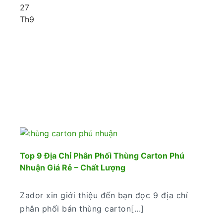
27
Th9
Top 9 Địa Chỉ Phân Phối Thùng Carton Phú
Nhuận Giá Rẻ – Chất Lượng
Zador xin giới thiệu đến bạn đọc 9 địa chỉ
phân phối bán thùng carton[...]