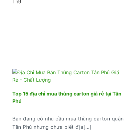
Th9
Top 15 địa chỉ mua thùng carton giá rẻ tại Tân
Phú
Bạn đang có nhu cầu mua thùng carton quận
Tân Phú nhưng chưa biết địa[...]