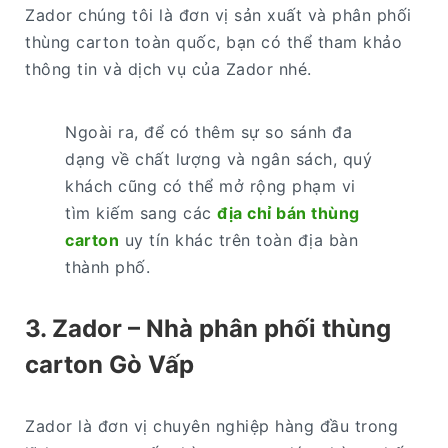
Zador chúng tôi là đơn vị sản xuất và phân phối
thùng carton toàn quốc, bạn có thể tham khảo
thông tin và dịch vụ của Zador nhé.
Ngoài ra, để có thêm sự so sánh đa
dạng về chất lượng và ngân sách, quý
khách cũng có thể mở rộng phạm vi
tìm kiếm sang các
địa chỉ bán thùng
carton
uy tín khác trên toàn địa bàn
thành phố.
3. Zador – Nhà phân phối
thùng
carton
Gò Vấp
Zador là đơn vị chuyên nghiệp hàng đầu trong