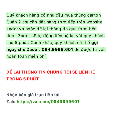
Quý khách hàng có nhu cầu mua thùng carton
Quận 2 chỉ cần đặt hàng trực tiếp trên website
zador.vn hoặc để lại thông tin qua form bên
dưới, Zador sẽ tự động liên hệ lại với quý khách
sau 5 phút. Cách khác, quý khách có thể
gọi
ngay cho Zador: 094.9999.601
để được tư vấn
hoàn toàn miễn phí!
ĐỂ LẠI THÔNG TIN CHÚNG TÔI SẼ LIÊN HỆ
TRONG 5 PHÚT
Nhận báo giá trực tiếp tại
Zalo
https://zalo.me/0949999601