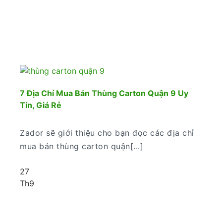
7 Địa Chỉ Mua Bán Thùng Carton Quận 9 Uy
Tín, Giá Rẻ
Zador sẽ giới thiệu cho bạn đọc các địa chỉ
mua bán thùng carton quận[...]
27
Th9