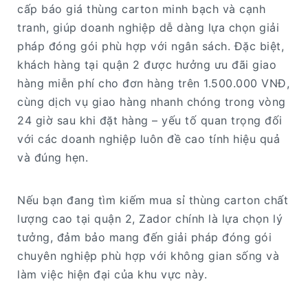
cấp báo giá thùng carton minh bạch và cạnh
tranh, giúp doanh nghiệp dễ dàng lựa chọn giải
pháp đóng gói phù hợp với ngân sách. Đặc biệt,
khách hàng tại quận 2 được hưởng ưu đãi giao
hàng miễn phí cho đơn hàng trên 1.500.000 VNĐ,
cùng dịch vụ giao hàng nhanh chóng trong vòng
24 giờ sau khi đặt hàng – yếu tố quan trọng đối
với các doanh nghiệp luôn đề cao tính hiệu quả
và đúng hẹn.
Nếu bạn đang tìm kiếm mua sỉ thùng carton chất
lượng cao tại quận 2, Zador chính là lựa chọn lý
tưởng, đảm bảo mang đến giải pháp đóng gói
chuyên nghiệp phù hợp với không gian sống và
làm việc hiện đại của khu vực này.