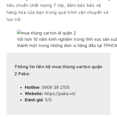
tiêu chuẩn chất lượng 7 lớp, đảm bảo bảo vệ
hàng hóa của bạn trong quá trình vận chuyển và
lưu trữ.
Với hơn 10 năm kinh nghiệm trong lĩnh vực sản xuấ
thành một trong những đơn vị hàng đầu tại TPHC
Thông tin liên hệ mua thùng carton quận
2 Paka:
Hotline
: 0909 39 2105
Website:
https://paka.vn/
Đánh giá
: 5/5