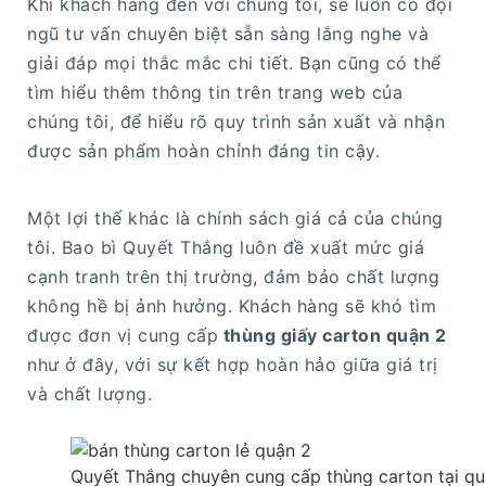
Khi khách hàng đến với chúng tôi, sẽ luôn có đội
ngũ tư vấn chuyên biệt sẵn sàng lắng nghe và
giải đáp mọi thắc mắc chi tiết. Bạn cũng có thể
tìm hiểu thêm thông tin trên trang web của
chúng tôi, để hiểu rõ quy trình sản xuất và nhận
được sản phẩm hoàn chỉnh đáng tin cậy.
Một lợi thế khác là chính sách giá cả của chúng
tôi. Bao bì Quyết Thắng luôn đề xuất mức giá
cạnh tranh trên thị trường, đảm bảo chất lượng
không hề bị ảnh hưởng. Khách hàng sẽ khó tìm
được đơn vị cung cấp
thùng giấy carton quận 2
như ở đây, với sự kết hợp hoàn hảo giữa giá trị
và chất lượng.
Quyết Thắng chuyên cung cấp thùng carton tại quận