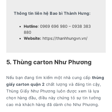
Thông tin liên hệ Bao bì Thành Hưng:
Hotline
: 0969 696 980 – 0938 383
880
Website:
https://thanhhungvn.vn/
5. Thùng carton Như Phương
Nếu bạn đang tìm kiếm một nhà cung cấp
thùng
giấy carton quận 2
chất lượng và đáng tin cậy,
Thùng Giấy Như Phương luôn được xem là lựa
chọn hàng đầu, điều này chứng tỏ sự tin tưởng
cao mà khách hàng đã dành cho Như Phương.