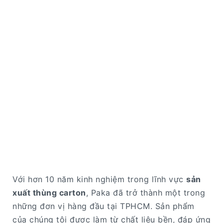
Với hơn 10 năm kinh nghiệm trong lĩnh vực
sản
xuất thùng carton
, Paka đã trở thành một trong
những đơn vị hàng đầu tại TPHCM. Sản phẩm
của chúng tôi được làm từ chất liệu bền, đáp ứng