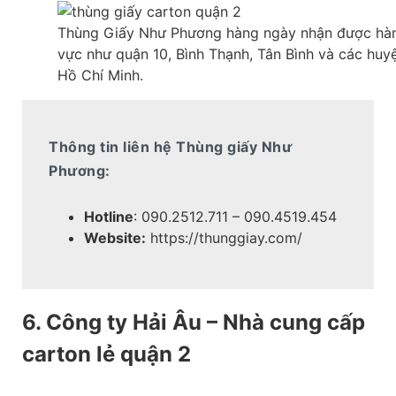
Thùng Giấy Như Phương hàng ngày nhận được hàn
vực như quận 10, Bình Thạnh, Tân Bình và các huy
Hồ Chí Minh.
Thông tin liên hệ Thùng giấy Như
Phương:
Hotline
: 090.2512.711 – 090.4519.454
Website:
https://thunggiay.com/
6. Công ty Hải Âu – Nhà cung cấp
carton lẻ quận 2