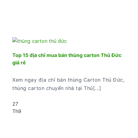
Top 15 địa chỉ mua bán thùng carton Thủ Đức
giá rẻ
Xem ngay địa chỉ bán thùng Carton Thủ Đức,
thùng carton chuyển nhà tại Thủ[...]
27
Th9