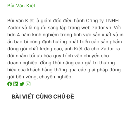
Bùi Văn Kiệt
Bùi Văn Kiệt là giám đốc điều hành Công ty TNHH
Zador và là người sáng lập trang web zador.vn. Với
hơn 4 năm kinh nghiệm trong lĩnh vực sản xuất và in
ấn bao bì cùng định hướng phát triển các sản phẩm
đóng gói chất lượng cao, anh Kiệt đã cho Zador ra
đời nhằm tối ưu hóa quy trình vận chuyển cho
doanh nghiệp, đồng thời nâng cao giá trị thương
hiệu của khách hàng thông qua các giải pháp đóng
gói bền vững, chuyên nghiệp.
BÀI VIẾT CÙNG CHỦ ĐỀ