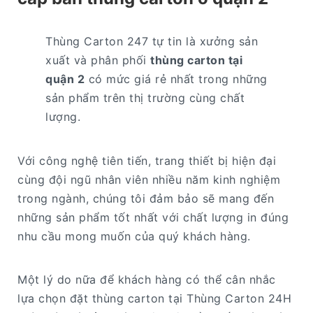
Thùng Carton 247 tự tin là xưởng sản
xuất và phân phối
thùng carton tại
quận 2
có mức giá rẻ nhất trong những
sản phẩm trên thị trường cùng chất
lượng.
Với công nghệ tiên tiến, trang thiết bị hiện đại
cùng đội ngũ nhân viên nhiều năm kinh nghiệm
trong ngành, chúng tôi đảm bảo sẽ mang đến
những sản phẩm tốt nhất với chất lượng in đúng
nhu cầu mong muốn của quý khách hàng.
Một lý do nữa để khách hàng có thể cân nhắc
lựa chọn đặt thùng carton tại Thùng Carton 24H