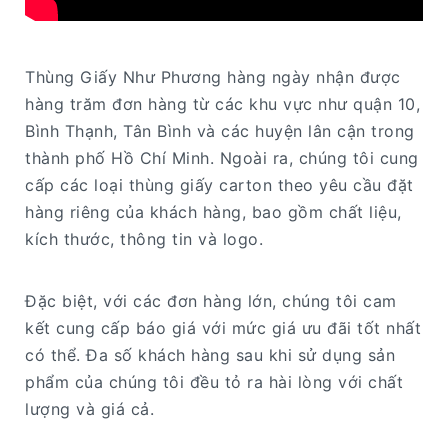
Thùng Giấy Như Phương hàng ngày nhận được
hàng trăm đơn hàng từ các khu vực như quận 10,
Bình Thạnh, Tân Bình và các huyện lân cận trong
thành phố Hồ Chí Minh. Ngoài ra, chúng tôi cung
cấp các loại thùng giấy carton theo yêu cầu đặt
hàng riêng của khách hàng, bao gồm chất liệu,
kích thước, thông tin và logo.
Đặc biệt, với các đơn hàng lớn, chúng tôi cam
kết cung cấp báo giá với mức giá ưu đãi tốt nhất
có thể. Đa số khách hàng sau khi sử dụng sản
phẩm của chúng tôi đều tỏ ra hài lòng với chất
lượng và giá cả.