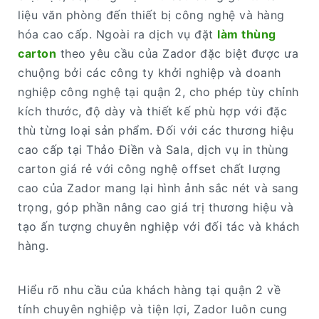
liệu văn phòng đến thiết bị công nghệ và hàng
hóa cao cấp. Ngoài ra dịch vụ đặt
làm thùng
carton
theo yêu cầu của Zador đặc biệt được ưa
chuộng bởi các công ty khởi nghiệp và doanh
nghiệp công nghệ tại quận 2, cho phép tùy chỉnh
kích thước, độ dày và thiết kế phù hợp với đặc
thù từng loại sản phẩm. Đối với các thương hiệu
cao cấp tại Thảo Điền và Sala, dịch vụ in thùng
carton giá rẻ với công nghệ offset chất lượng
cao của Zador mang lại hình ảnh sắc nét và sang
trọng, góp phần nâng cao giá trị thương hiệu và
tạo ấn tượng chuyên nghiệp với đối tác và khách
hàng.
Hiểu rõ nhu cầu của khách hàng tại quận 2 về
tính chuyên nghiệp và tiện lợi, Zador luôn cung