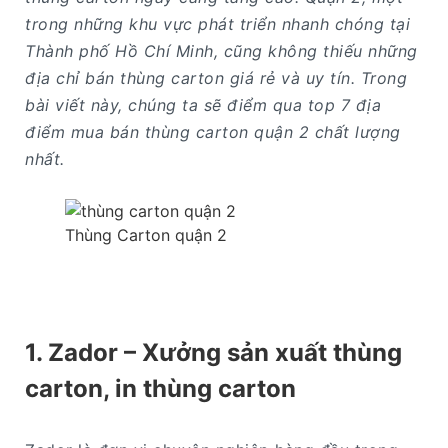
trong những khu vực phát triển nhanh chóng tại
Thành phố Hồ Chí Minh, cũng không thiếu những
địa chỉ bán thùng carton giá rẻ và uy tín. Trong
bài viết này, chúng ta sẽ điểm qua top 7 địa
điểm mua bán thùng carton quận 2 chất lượng
nhất.
Thùng Carton quận 2
1. Zador – Xưởng sản xuất thùng
carton, in thùng carton