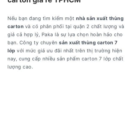
Nếu bạn đang tìm kiếm một
nhà sản xuất
thùng
carton
và có phân phối tại quận 2 chất lượng và
giá cả hợp lý, Paka là sự lựa chọn hoàn hảo cho
bạn. Công ty chuyên
sản xuất thùng carton 7
lớp
với mức giá ưu đãi nhất trên thị trường hiện
nay, cung cấp nhiều sản phẩm carton 7 lớp chất
lượng cao.