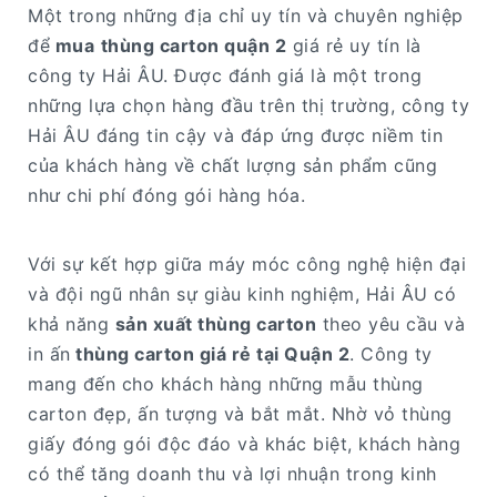
Một trong những địa chỉ uy tín và chuyên nghiệp
để
mua
thùng carton quận 2
giá rẻ uy tín là
công ty Hải ÂU. Được đánh giá là một trong
những lựa chọn hàng đầu trên thị trường, công ty
Hải ÂU đáng tin cậy và đáp ứng được niềm tin
của khách hàng về chất lượng sản phẩm cũng
như chi phí đóng gói hàng hóa.
Với sự kết hợp giữa máy móc công nghệ hiện đại
và đội ngũ nhân sự giàu kinh nghiệm, Hải ÂU có
khả năng
sản xuất thùng carton
theo yêu cầu và
in ấn
thùng carton giá rẻ tại Quận 2
. Công ty
mang đến cho khách hàng những mẫu thùng
carton đẹp, ấn tượng và bắt mắt. Nhờ vỏ thùng
giấy đóng gói độc đáo và khác biệt, khách hàng
có thể tăng doanh thu và lợi nhuận trong kinh