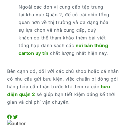
Ngoài các đơn vị cung cấp tập trung
tại khu vực Quận 2, để có cái nhìn tổng
quan hơn về thị trường và đa dạng hóa
sự lựa chọn về nhà cung cấp, quý
khách có thể tham khảo thêm bài viết
tổng hợp danh sách các
nơi bán thùng
carton uy tín
chất lượng nhất hiện nay.
Bên cạnh đó, đối với các chủ shop hoặc cá nhân
có nhu cầu gửi bưu kiện, việc chuẩn bị đóng gói
hàng hóa cẩn thận trước khi đem ra các
bưu
điện quận 2
sẽ giúp bạn tiết kiệm đáng kể thời
gian và chi phí vận chuyển.