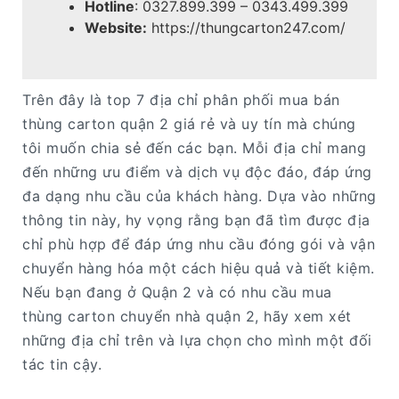
Hotline
: 0327.899.399 – 0343.499.399
Website:
https://thungcarton247.com/
Trên đây là top 7 địa chỉ phân phối mua bán
thùng carton quận 2 giá rẻ và uy tín mà chúng
tôi muốn chia sẻ đến các bạn. Mỗi địa chỉ mang
đến những ưu điểm và dịch vụ độc đáo, đáp ứng
đa dạng nhu cầu của khách hàng. Dựa vào những
thông tin này, hy vọng rằng bạn đã tìm được địa
chỉ phù hợp để đáp ứng nhu cầu đóng gói và vận
chuyển hàng hóa một cách hiệu quả và tiết kiệm.
Nếu bạn đang ở Quận 2 và có nhu cầu mua
thùng carton chuyển nhà quận 2, hãy xem xét
những địa chỉ trên và lựa chọn cho mình một đối
tác tin cậy.