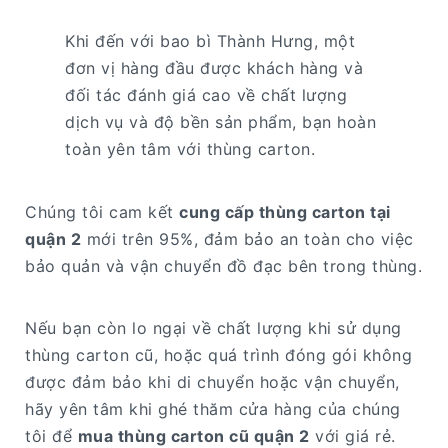
Khi đến với bao bì Thành Hưng, một
đơn vị hàng đầu được khách hàng và
đối tác đánh giá cao về chất lượng
dịch vụ và độ bền sản phẩm, bạn hoàn
toàn yên tâm với thùng carton.
Chúng tôi cam kết
cung cấp thùng carton tại
quận 2
mới trên 95%, đảm bảo an toàn cho việc
bảo quản và vận chuyển đồ đạc bên trong thùng.
Nếu bạn còn lo ngại về chất lượng khi sử dụng
thùng carton cũ, hoặc quá trình đóng gói không
được đảm bảo khi di chuyển hoặc vận chuyển,
hãy yên tâm khi ghé thăm cửa hàng của chúng
tôi để
mua thùng carton cũ quận 2
với giá rẻ.