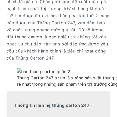
chính là giá cả. Chúng tôi luôn đề xuất mức giá
cạnh tranh nhất thị trường, khách hàng khó có
thể tìm được đơn vị làm thùng carton thứ 2 cung
cấp được như Thùng Carton 247, vừa đảm bảo
về chất lượng nhưng mức giá tốt. Dù số lượng
đặt thùng carton là bao nhiêu thì chúng tôi vẫn
phục vụ chu đáo, tận tình bởi đáp ứng được yêu
cầu của khách hàng chính là tiêu chí hoạt động
của Thùng Carton 247.
Thùng Carton 247 tự tin là xưởng sản xuất thùng 
rẻ nhất trong những sản phẩm trên thị trường cùng
Thông tin liên hệ thùng carton 247: