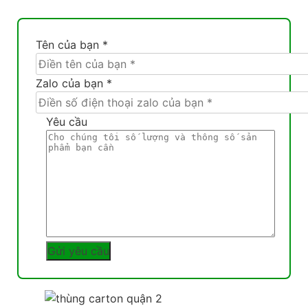
Tên của bạn *
Zalo của bạn *
Yêu cầu