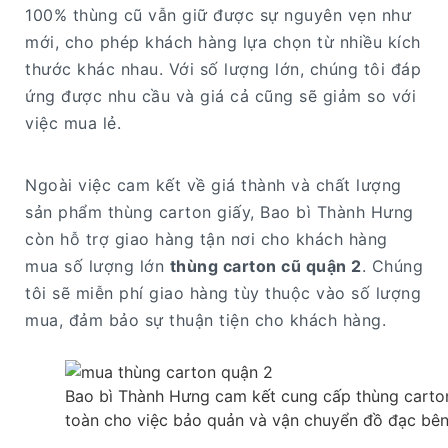
100% thùng cũ vẫn giữ được sự nguyên vẹn như
mới, cho phép khách hàng lựa chọn từ nhiều kích
thước khác nhau. Với số lượng lớn, chúng tôi đáp
ứng được nhu cầu và giá cả cũng sẽ giảm so với
việc mua lẻ.
Ngoài việc cam kết về giá thành và chất lượng
sản phẩm thùng carton giấy, Bao bì Thành Hưng
còn hỗ trợ giao hàng tận nơi cho khách hàng
mua số lượng lớn
thùng carton cũ quận 2
. Chúng
tôi sẽ miễn phí giao hàng tùy thuộc vào số lượng
mua, đảm bảo sự thuận tiện cho khách hàng.
Bao bì Thành Hưng cam kết cung cấp thùng carto
toàn cho việc bảo quản và vận chuyển đồ đạc bên