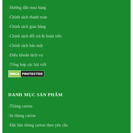
Hướng dẫn mua hàng
Chính sách thanh toán
Chính sách giao hàng
Chính sách đổi trả & hoàn tiến
Chính sách bảo mật
Điều khoản dịch vụ
Tổng hợp các bài viết
DANH MỤC SẢN PHẨM
Thùng carton
In thùng carton
Đặt làm thùng carton theo yêu cầu