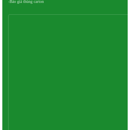
Báo giá thùng carton