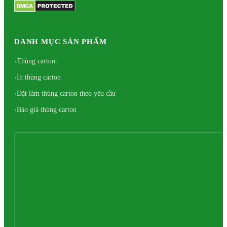
DANH MỤC SẢN PHẨM
Thùng carton
In thùng carton
Đặt làm thùng carton theo yêu cầu
Báo giá thùng carton