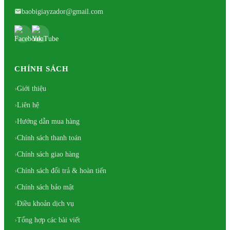
baobigiayzador@gmail.com
CHÍNH SÁCH
Giới thiệu
Liên hệ
Hướng dẫn mua hàng
Chính sách thanh toán
Chính sách giao hàng
Chính sách đổi trả & hoàn tiến
Chính sách bảo mật
Điều khoản dịch vụ
Tổng hợp các bài viết