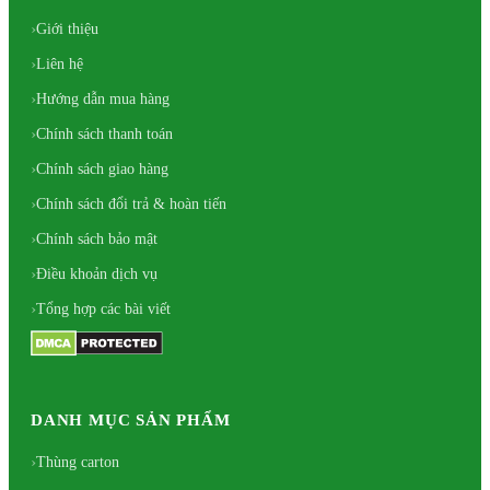
Giới thiệu
Liên hệ
Hướng dẫn mua hàng
Chính sách thanh toán
Chính sách giao hàng
Chính sách đổi trả & hoàn tiến
Chính sách bảo mật
Điều khoản dịch vụ
Tổng hợp các bài viết
DANH MỤC SẢN PHẨM
Thùng carton