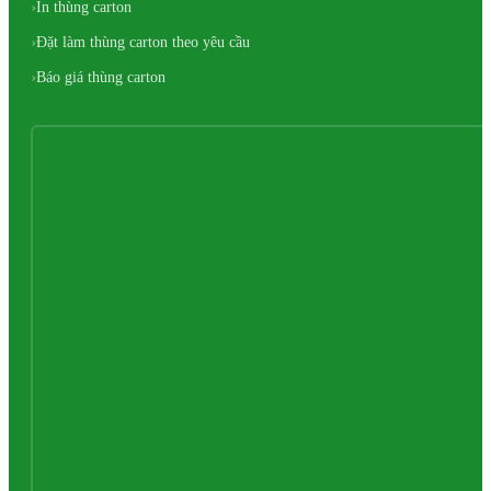
In thùng carton
Đặt làm thùng carton theo yêu cầu
Báo giá thùng carton