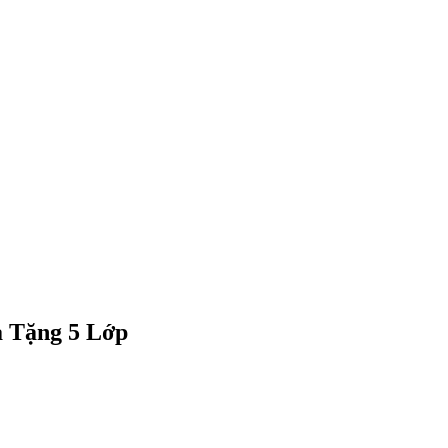
 Tặng 5 Lớp