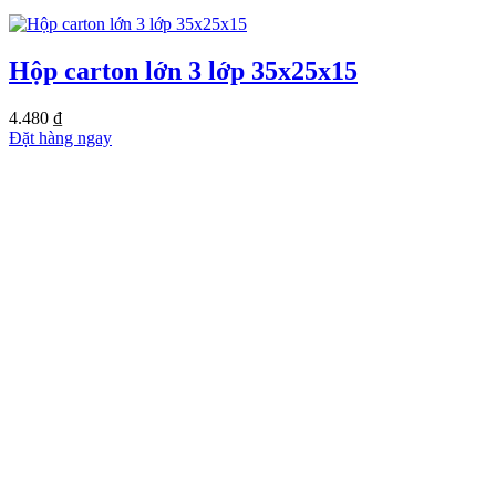
Hộp carton lớn 3 lớp 35x25x15
4.480
₫
Đặt hàng ngay