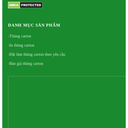
DANH MỤC SẢN PHẨM
Thùng carton
In thùng carton
Đặt làm thùng carton theo yêu cầu
Báo giá thùng carton