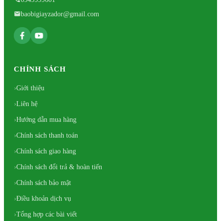
baobigiayzador@gmail.com
CHÍNH SÁCH
Giới thiệu
Liên hệ
Hướng dẫn mua hàng
Chính sách thanh toán
Chính sách giao hàng
Chính sách đổi trả & hoàn tiến
Chính sách bảo mật
Điều khoản dịch vụ
Tổng hợp các bài viết