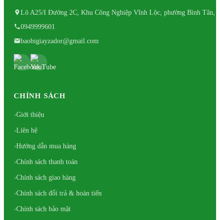
Lô A25/I Đường 2C, Khu Công Nghiệp Vĩnh Lộc, phường Bình Tân, 
0949999601
baobigiayzador@gmail.com
CHÍNH SÁCH
Giới thiệu
Liên hệ
Hướng dẫn mua hàng
Chính sách thanh toán
Chính sách giao hàng
Chính sách đổi trả & hoàn tiến
Chính sách bảo mật