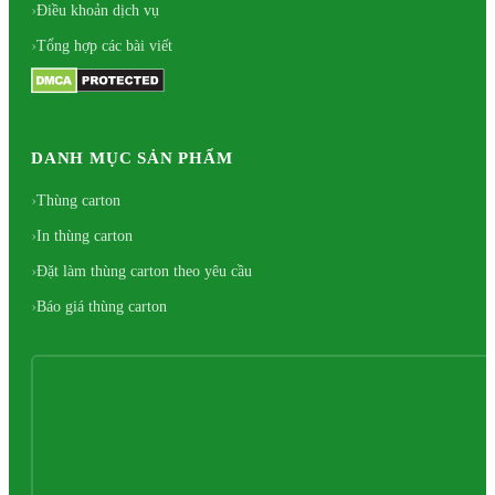
Điều khoản dịch vụ
Tổng hợp các bài viết
DANH MỤC SẢN PHẨM
Thùng carton
In thùng carton
Đặt làm thùng carton theo yêu cầu
Báo giá thùng carton