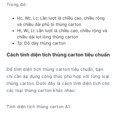
Trong đó:
Hc, Wc, Lc: Lần lượt là chiều cao, chiều rộng
và chiều dài phủ bì thùng carton
Hi, Wi, Li: Lần lượt là chiều cao, chiều rộng và
chiều dài lọt lòng thùng carton
Tp: Độ dày thùng carton
Cách tính diện tích thùng carton tiêu chuẩn
Để tính diện tích thùng carton tiêu chuẩn, bạn
chỉ cần áp dụng công thức phù hợp với từng loại
thùng carton. Dưới đây là cách tính diện tích cho
các loại thùng carton khác nhau:
Tính diện tích thùng carton A1: