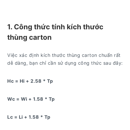
1. Công thức tính kích thước
thùng carton
Việc xác định kích thước thùng carton chuẩn rất
dễ dàng, bạn chỉ cần sử dụng công thức sau đây:
Hc = Hi + 2.58 * Tp
Wc = Wi + 1.58 * Tp
Lc = Li + 1.58 * Tp