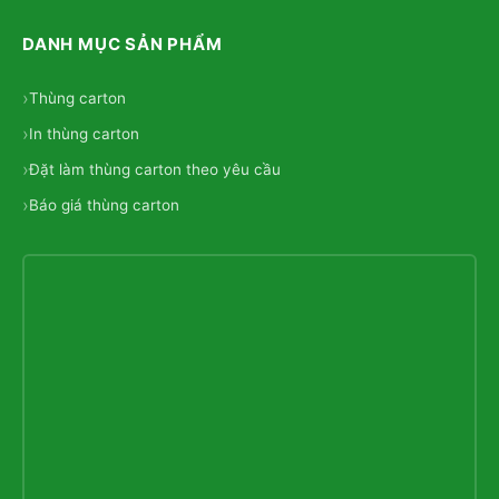
DANH MỤC SẢN PHẨM
Thùng carton
In thùng carton
Đặt làm thùng carton theo yêu cầu
Báo giá thùng carton