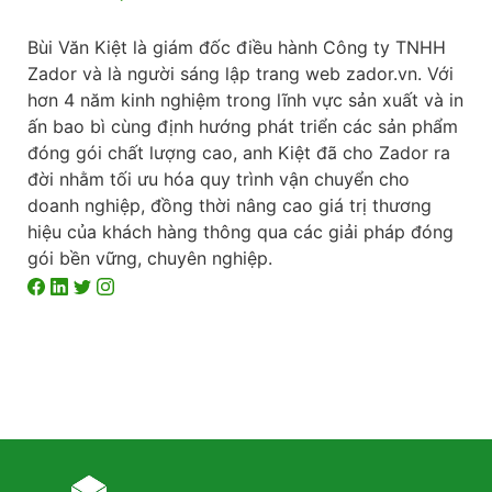
Bùi Văn Kiệt là giám đốc điều hành Công ty TNHH
Zador và là người sáng lập trang web zador.vn. Với
hơn 4 năm kinh nghiệm trong lĩnh vực sản xuất và in
ấn bao bì cùng định hướng phát triển các sản phẩm
đóng gói chất lượng cao, anh Kiệt đã cho Zador ra
đời nhằm tối ưu hóa quy trình vận chuyển cho
doanh nghiệp, đồng thời nâng cao giá trị thương
hiệu của khách hàng thông qua các giải pháp đóng
gói bền vững, chuyên nghiệp.