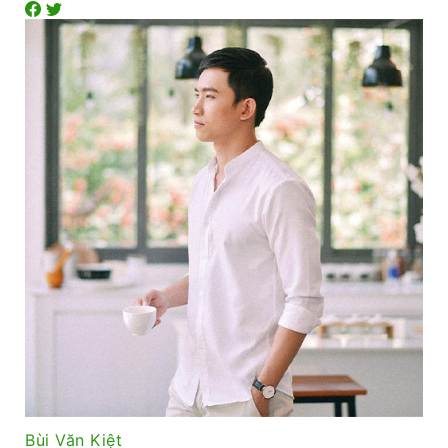
Bùi Văn Kiệt