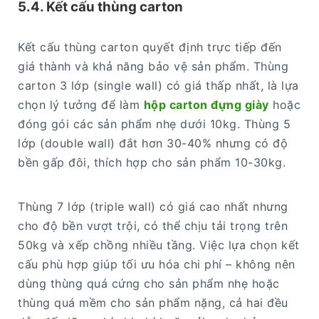
5.4. Kết cấu thùng carton
Kết cấu thùng carton quyết định trực tiếp đến
giá thành và khả năng bảo vệ sản phẩm. Thùng
carton 3 lớp (single wall) có giá thấp nhất, là lựa
chọn lý tưởng để làm
hộp carton đựng giày
hoặc
đóng gói các sản phẩm nhẹ dưới 10kg. Thùng 5
lớp (double wall) đắt hơn 30-40% nhưng có độ
bền gấp đôi, thích hợp cho sản phẩm 10-30kg.
Thùng 7 lớp (triple wall) có giá cao nhất nhưng
cho độ bền vượt trội, có thể chịu tải trọng trên
50kg và xếp chồng nhiều tầng. Việc lựa chọn kết
cấu phù hợp giúp tối ưu hóa chi phí – không nên
dùng thùng quá cứng cho sản phẩm nhẹ hoặc
thùng quá mềm cho sản phẩm nặng, cả hai đều