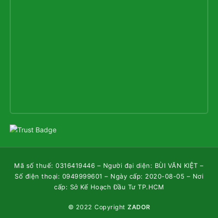
Mã số thuế: 0316419446 – Người đại diện: BÙI VĂN KIỆT –
Số điện thoại: 0949999601 – Ngày cấp: 2020-08-05 – Nơi
cấp: Sở Kế Hoạch Đầu Tư TP.HCM
© 2022 Copyright
ZADOR