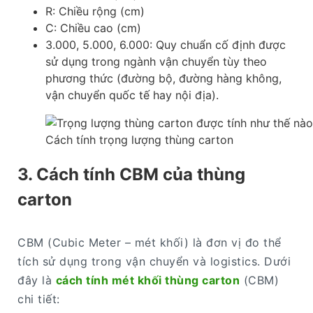
R: Chiều rộng (cm)
C: Chiều cao (cm)
3.000, 5.000, 6.000: Quy chuẩn cố định được
sử dụng trong ngành vận chuyển tùy theo
phương thức (đường bộ, đường hàng không,
vận chuyển quốc tế hay nội địa).
Cách tính trọng lượng thùng carton
3. Cách tính CBM của thùng
carton
CBM (Cubic Meter – mét khối) là đơn vị đo thể
tích sử dụng trong vận chuyển và logistics. Dưới
đây là
cách tính mét khối thùng carton
(CBM)
chi tiết: