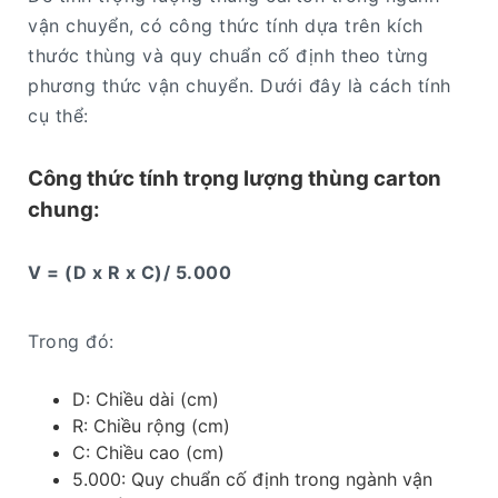
vận chuyển, có công thức tính dựa trên kích
thước thùng và quy chuẩn cố định theo từng
phương thức vận chuyển. Dưới đây là cách tính
cụ thể:
Công thức tính trọng lượng thùng carton
chung:
V = (D x R x C)/ 5.000
Trong đó:
D: Chiều dài (cm)
R: Chiều rộng (cm)
C: Chiều cao (cm)
5.000: Quy chuẩn cố định trong ngành vận