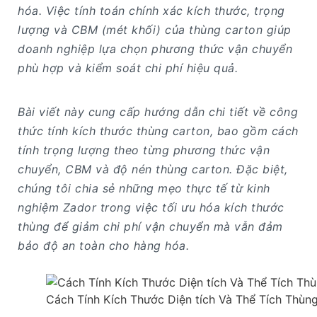
hóa. Việc tính toán chính xác kích thước, trọng
lượng và CBM (mét khối) của thùng carton giúp
doanh nghiệp lựa chọn phương thức vận chuyển
phù hợp và kiểm soát chi phí hiệu quả.
Bài viết này cung cấp hướng dẫn chi tiết về công
thức tính kích thước thùng carton, bao gồm cách
tính trọng lượng theo từng phương thức vận
chuyển, CBM và độ nén thùng carton. Đặc biệt,
chúng tôi chia sẻ những mẹo thực tế từ kinh
nghiệm Zador trong việc tối ưu hóa kích thước
thùng để giảm chi phí vận chuyển mà vẫn đảm
bảo độ an toàn cho hàng hóa.
Cách Tính Kích Thước Diện tích Và Thể Tích Thùn