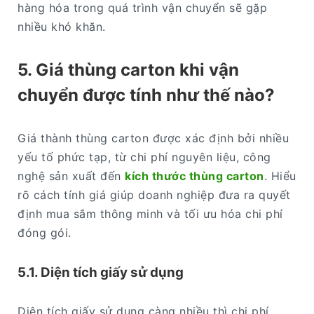
hàng hóa trong quá trình vận chuyển sẽ gặp
nhiều khó khăn.
5. Giá thùng carton khi vận
chuyển được tính như thế nào?
Giá thành thùng carton được xác định bởi nhiều
yếu tố phức tạp, từ chi phí nguyên liệu, công
nghệ sản xuất đến
kích thước thùng carton
. Hiểu
rõ cách tính giá giúp doanh nghiệp đưa ra quyết
định mua sắm thông minh và tối ưu hóa chi phí
đóng gói.
5.1. Diện tích giấy sử dụng
Diện tích giấy sử dụng càng nhiều thì chi phí