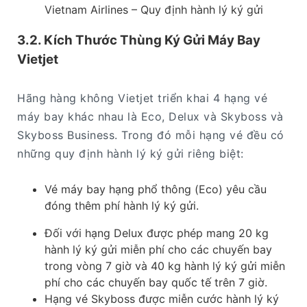
Vietnam Airlines – Quy định hành lý ký gửi
3.2. Kích Thước Thùng Ký Gửi Máy Bay
Vietjet
Hãng hàng không Vietjet triển khai 4 hạng vé
máy bay khác nhau là Eco, Delux và Skyboss và
Skyboss Business. Trong đó mỗi hạng vé đều có
những quy định hành lý ký gửi riêng biệt:
Vé máy bay hạng phổ thông (Eco) yêu cầu
đóng thêm phí hành lý ký gửi.
Đối với hạng Delux được phép mang 20 kg
hành lý ký gửi miễn phí cho các chuyến bay
trong vòng 7 giờ và 40 kg hành lý ký gửi miễn
phí cho các chuyến bay quốc tế trên 7 giờ.
Hạng vé Skyboss được miễn cước hành lý ký