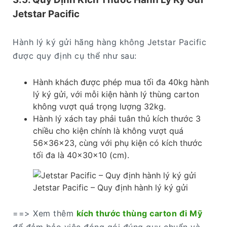
Jetstar Pacific
Hành lý ký gửi hãng hàng không Jetstar Pacific
được quy định cụ thể như sau:
Hành khách được phép mua tối đa 40kg hành
lý ký gửi, với mỗi kiện hành lý thùng carton
không vượt quá trọng lượng 32kg.
Hành lý xách tay phải tuân thủ kích thước 3
chiều cho kiện chính là không vượt quá
56x36x23, cùng với phụ kiện có kích thước
tối đa là 40x30x10 (cm).
Jetstar Pacific – Quy định hành lý ký gửi
==> Xem thêm
kích thước thùng carton đi Mỹ