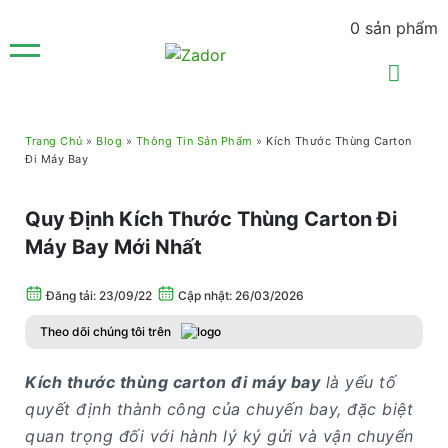
0
sản phẩm
Trang Chủ
»
Blog
»
Thông Tin Sản Phẩm
»
Kích Thước Thùng Carton
Đi Máy Bay
Quy Định Kích Thước Thùng Carton Đi
Máy Bay Mới Nhất
Đăng tải:
23/09/22
Cập nhật: 26/03/2026
Theo dõi chúng tôi trên
Kích thước thùng carton đi máy bay
là yếu tố
quyết định thành công của chuyến bay, đặc biệt
quan trọng đối với hành lý ký gửi và vận chuyển