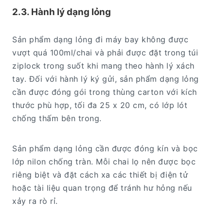
2.3. Hành lý dạng lỏng
Sản phẩm dạng lỏng đi máy bay không được
vượt quá 100ml/chai và phải được đặt trong túi
ziplock trong suốt khi mang theo hành lý xách
tay. Đối với hành lý ký gửi, sản phẩm dạng lỏng
cần được đóng gói trong thùng carton với kích
thước phù hợp, tối đa 25 x 20 cm, có lớp lót
chống thấm bên trong.
Sản phẩm dạng lỏng cần được đóng kín và bọc
lớp nilon chống tràn. Mỗi chai lọ nên được bọc
riêng biệt và đặt cách xa các thiết bị điện tử
hoặc tài liệu quan trọng để tránh hư hỏng nếu
xảy ra rò rỉ.