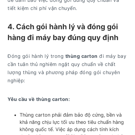
để đảm bảo việc đóng gói đúng quy chuẩn và
tiết kiệm chi phí vận chuyển.
4. Cách gói hành lý và đóng gói
hàng đi máy bay đúng quy định
Đóng gói hành lý trong
thùng carton
đi máy bay
cần tuân thủ nghiêm ngặt quy chuẩn về chất
lượng thùng và phương pháp đóng gói chuyên
nghiệp:
Yêu cầu về thùng carton:
Thùng carton phải đảm bảo độ cứng, bền và
khả năng chịu lực tối ưu theo tiêu chuẩn hàng
không quốc tế. Việc áp dụng cách tính kích