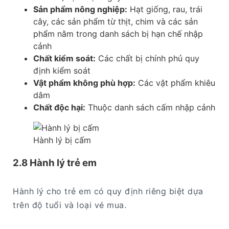
Sản phẩm nông nghiệp:
Hạt giống, rau, trái
cây, các sản phẩm từ thịt, chim và các sản
phẩm nằm trong danh sách bị hạn chế nhập
cảnh
Chất kiểm soát:
Các chất bị chính phủ quy
định kiểm soát
Vật phẩm không phù hợp:
Các vật phẩm khiêu
dâm
Chất độc hại:
Thuộc danh sách cấm nhập cảnh
Hành lý bị cấm
2.8 Hành lý trẻ em
Hành lý cho trẻ em có quy định riêng biệt dựa
trên độ tuổi và loại vé mua.