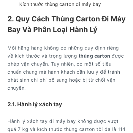
Kích thước thùng carton đi máy bay
2. Quy Cách Thùng Carton Đi Máy
Bay Và Phân Loại Hành Lý
Mỗi hãng hàng không có những quy định riêng
về kích thước và trọng lượng
thùng carton
được
phép vận chuyển. Tuy nhiên, có một số tiêu
chuẩn chung mà hành khách cần lưu ý để tránh
phát sinh chi phí bổ sung hoặc bị từ chối vận
chuyển.
2.1. Hành lý xách tay
Hành lý xách tay đi máy bay không được vượt
quá 7 kg và kích thước thùng carton tối đa là 114