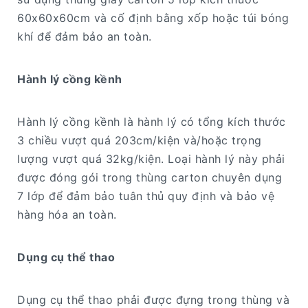
60x60x60cm và cố định bằng xốp hoặc túi bóng
khí để đảm bảo an toàn.
Hành lý cồng kềnh
Hành lý cồng kềnh là hành lý có tổng kích thước
3 chiều vượt quá 203cm/kiện và/hoặc trọng
lượng vượt quá 32kg/kiện. Loại hành lý này phải
được đóng gói trong thùng carton chuyên dụng
7 lớp để đảm bảo tuân thủ quy định và bảo vệ
hàng hóa an toàn.
Dụng cụ thể thao
Dụng cụ thể thao phải được đựng trong thùng và