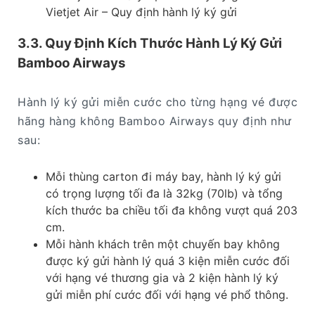
Vietjet Air – Quy định hành lý ký gửi
3.3. Quy Định Kích Thước Hành Lý Ký Gửi
Bamboo Airways
Hành lý ký gửi miễn cước cho từng hạng vé được
hãng hàng không Bamboo Airways quy định như
sau:
Mỗi thùng carton đi máy bay, hành lý ký gửi
có trọng lượng tối đa là 32kg (70lb) và tổng
kích thước ba chiều tối đa không vượt quá 203
cm.
Mỗi hành khách trên một chuyến bay không
được ký gửi hành lý quá 3 kiện miễn cước đối
với hạng vé thương gia và 2 kiện hành lý ký
gửi miễn phí cước đối với hạng vé phổ thông.