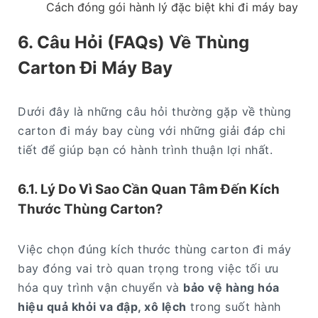
Cách đóng gói hành lý đặc biệt khi đi máy bay
6. Câu Hỏi (FAQs) Về Thùng
Carton Đi Máy Bay
Dưới đây là những câu hỏi thường gặp về thùng
carton đi máy bay cùng với những giải đáp chi
tiết để giúp bạn có hành trình thuận lợi nhất.
6.1. Lý Do Vì Sao Cần Quan Tâm Đến Kích
Thước Thùng Carton?
Việc chọn đúng kích thước thùng carton đi máy
bay đóng vai trò quan trọng trong việc tối ưu
hóa quy trình vận chuyển và
bảo vệ hàng hóa
hiệu quả khỏi va đập, xô lệch
trong suốt hành