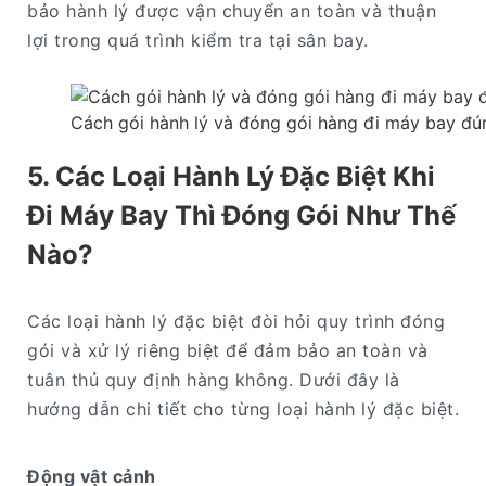
bảo hành lý được vận chuyển an toàn và thuận
lợi trong quá trình kiểm tra tại sân bay.
Cách gói hành lý và đóng gói hàng đi máy bay đú
5. Các Loại Hành Lý Đặc Biệt Khi
Đi Máy Bay Thì Đóng Gói Như Thế
Nào?
Các loại hành lý đặc biệt đòi hỏi quy trình đóng
gói và xử lý riêng biệt để đảm bảo an toàn và
tuân thủ quy định hàng không. Dưới đây là
hướng dẫn chi tiết cho từng loại hành lý đặc biệt.
Động vật cảnh