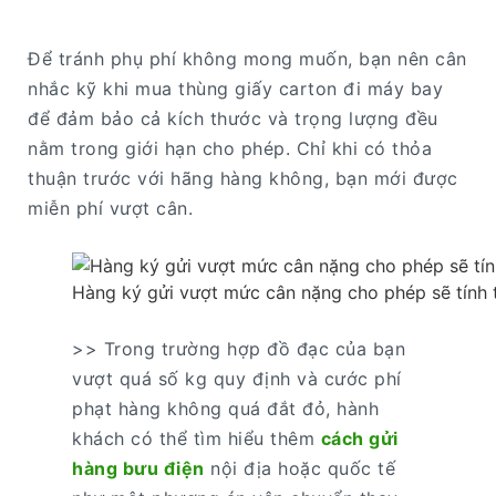
Để tránh phụ phí không mong muốn, bạn nên cân
nhắc kỹ khi mua thùng giấy carton đi máy bay
để đảm bảo cả kích thước và trọng lượng đều
nằm trong giới hạn cho phép. Chỉ khi có thỏa
thuận trước với hãng hàng không, bạn mới được
miễn phí vượt cân.
Hàng ký gửi vượt mức cân nặng cho phép sẽ tính 
>> Trong trường hợp đồ đạc của bạn
vượt quá số kg quy định và cước phí
phạt hàng không quá đắt đỏ, hành
khách có thể tìm hiểu thêm
cách gửi
hàng bưu điện
nội địa hoặc quốc tế