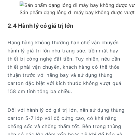
Sản phẩm dạng lỏng đi máy bay không được vượt q
2.4 Hành lý có giá trị lớn
Hãng hàng không thường hạn chế vận chuyển
hành lý giá trị lớn như trang sức, tiền mặt hay
thiết bị công nghệ đắt tiền. Tuy nhiên, nếu cần
thiết phải vận chuyển, khách hàng có thể thỏa
thuận trước với hãng bay và sử dụng thùng
carton đặc biệt với kích thước không vượt quá
158 cm tính tổng ba chiều.
Đối với hành lý có giá trị lớn, nên sử dụng thùng
carton 5-7 lớp với độ cứng cao, có khả năng
chống sốc và chống thấm tốt. Bên trong thùng
nên có các lớp đệm xốp hoặc túi khí để bảo vệ