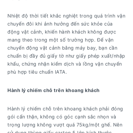
Nhiệt độ thời tiết khắc nghiệt trong quá trình vận
chuyển đôi khi ảnh hưởng đến sức khỏe của
động vật cảnh, khiến hành khách không được
mang theo trong một số trường hợp. Để vận
chuyển động vật cảnh bằng máy bay, bạn cần
chuẩn bị đầy đủ giấy tờ như giấy phép xuất/nhập
khẩu, chứng nhận kiểm dịch và lồng vận chuyển
phù hợp tiêu chuẩn IATA.
Hành lý chiếm chỗ trên khoang khách
Hành lý chiếm chỗ trên khoang khách phải đóng
gói cẩn thận, không có góc cạnh sắc nhọn và
trọng lượng không vượt quá 75kg/một ghế. Nên
sử dụng thùng giấy carton 5 lớp kích thước