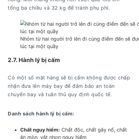
tổng ba chiều và 32 kg để tránh phụ phí.
Nhóm từ hai người trở lên đi cùng điểm đến sẽ đ
lúc tại một quầy
2.7. Hành lý bị cấm
Có một số mặt hàng sẽ bị cấm không được chấp
nhận đưa lên máy bay để đảm bảo an toàn
chuyến bay và tuân thủ quy định quốc tế.
Danh sách hành lý bị cấm:
Chất nguy hiểm:
Chất độc, chất gây nổ, chất
ăn mòn, vật nhọn nguy hiểm