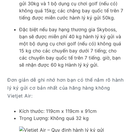
gửi 30kg và 1 bộ dụng cụ chơi golf (nếu có)
không quá 15kg; các chặng bay quốc tế trên 7
tiếng được miễn cước hành lý ký gửi 50kg.
Đặc biệt nếu bay hạng thương gia Skyboss,
bạn sẽ được miễn phí 40 kg hành lý ký gửi và
một bộ dụng cụ chơi golf (nếu có) không quá
15 kg cho các chuyến bay dưới 7 tiếng; cho
các chuyến bay quốc tế trên 7 tiếng. giờ, bạn
sẽ nhận được 60 kg Hành lý ký gửi.
Đơn giản dễ ghi nhớ hơn bạn có thể nắm rõ hành
lý ký gửi cơ bản nhất của hãng hàng không
Vietjet Air:
Kích thước: 119cm x 119cm x 91cm
Trọng Lượng: Không quá 32 kg