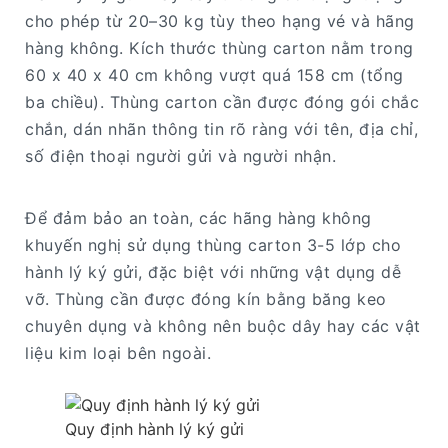
cho phép từ 20–30 kg tùy theo hạng vé và hãng
hàng không. Kích thước thùng carton nằm trong
60 x 40 x 40 cm không vượt quá 158 cm (tổng
ba chiều). Thùng carton cần được đóng gói chắc
chắn, dán nhãn thông tin rõ ràng với tên, địa chỉ,
số điện thoại người gửi và người nhận.
Để đảm bảo an toàn, các hãng hàng không
khuyến nghị sử dụng thùng carton 3-5 lớp cho
hành lý ký gửi, đặc biệt với những vật dụng dễ
vỡ. Thùng cần được đóng kín bằng băng keo
chuyên dụng và không nên buộc dây hay các vật
liệu kim loại bên ngoài.
Quy định hành lý ký gửi