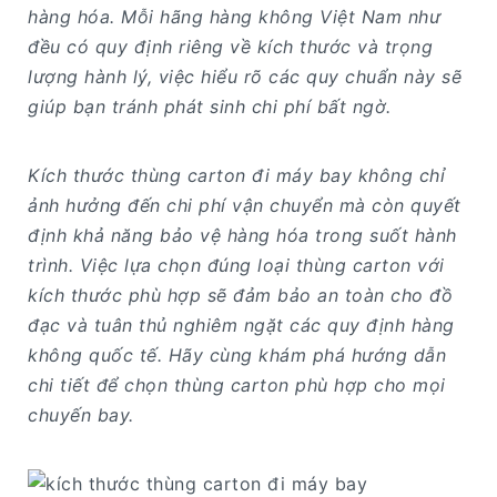
hàng hóa. Mỗi hãng hàng không Việt Nam như
đều có quy định riêng về kích thước và trọng
lượng hành lý, việc hiểu rõ các quy chuẩn này sẽ
giúp bạn tránh phát sinh chi phí bất ngờ.
Kích thước thùng carton đi máy bay không chỉ
ảnh hưởng đến chi phí vận chuyển mà còn quyết
định khả năng bảo vệ hàng hóa trong suốt hành
trình. Việc lựa chọn đúng loại thùng carton với
kích thước phù hợp sẽ đảm bảo an toàn cho đồ
đạc và tuân thủ nghiêm ngặt các quy định hàng
không quốc tế.
Hãy cùng khám phá hướng dẫn
chi tiết để chọn thùng carton phù hợp cho mọi
chuyến bay.