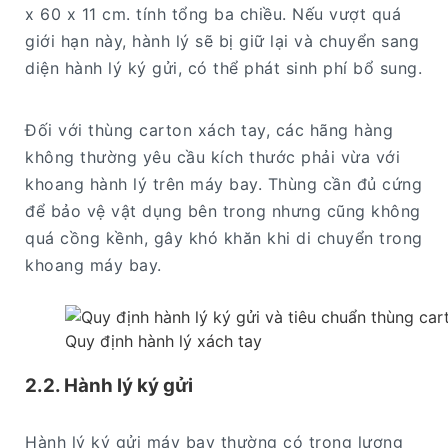
x 60 x 11 cm. tính tổng ba chiều. Nếu vượt quá
giới hạn này, hành lý sẽ bị giữ lại và chuyển sang
diện hành lý ký gửi, có thể phát sinh phí bổ sung.
Đối với thùng carton xách tay, các hãng hàng
không thường yêu cầu kích thước phải vừa với
khoang hành lý trên máy bay. Thùng cần đủ cứng
để bảo vệ vật dụng bên trong nhưng cũng không
quá cồng kềnh, gây khó khăn khi di chuyển trong
khoang máy bay.
Quy định hành lý xách tay
2.2. Hành lý ký gửi
Hành lý ký gửi máy bay thường có trọng lượng