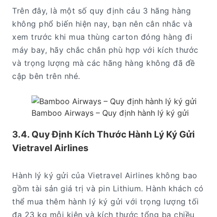
Trên đây, là một số quy định cảu 3 hãng hàng
không phổ biến hiện nay, bạn nên cân nhắc và
xem trước khi mua thùng carton đóng hàng đi
máy bay, hãy chắc chắn phù hợp với kích thước
và trọng lượng mà các hãng hàng không đã đề
cập bên trên nhé.
Bamboo Airways – Quy định hành lý ký gửi
3.4. Quy Định Kích Thước Hành Lý Ký Gửi
Vietravel Airlines
Hành lý ký gửi của Vietravel Airlines không bao
gồm tài sản giá trị và pin Lithium. Hành khách có
thể mua thêm hành lý ký gửi với trọng lượng tối
đa 23 kg mỗi kiện và kích thước tổng ba chiều