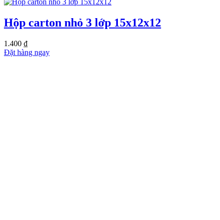
Hộp carton nhỏ 3 lớp 15x12x12
1.400
₫
Đặt hàng ngay