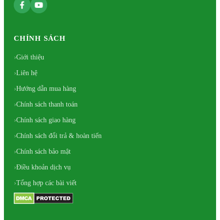
CHÍNH SÁCH
Giới thiệu
Liên hệ
Hướng dẫn mua hàng
Chính sách thanh toán
Chính sách giao hàng
Chính sách đổi trả & hoàn tiến
Chính sách bảo mật
Điều khoản dịch vụ
Tổng hợp các bài viết