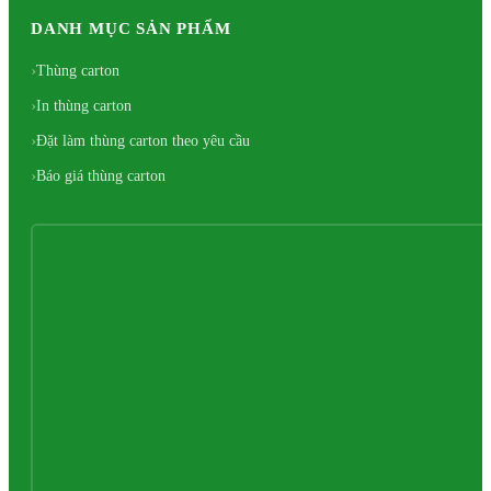
DANH MỤC SẢN PHẨM
Thùng carton
In thùng carton
Đặt làm thùng carton theo yêu cầu
Báo giá thùng carton