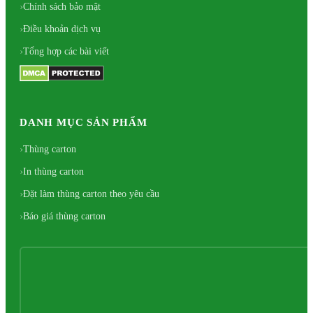
Chính sách bảo mật
Điều khoản dịch vụ
Tổng hợp các bài viết
DANH MỤC SẢN PHẨM
Thùng carton
In thùng carton
Đặt làm thùng carton theo yêu cầu
Báo giá thùng carton