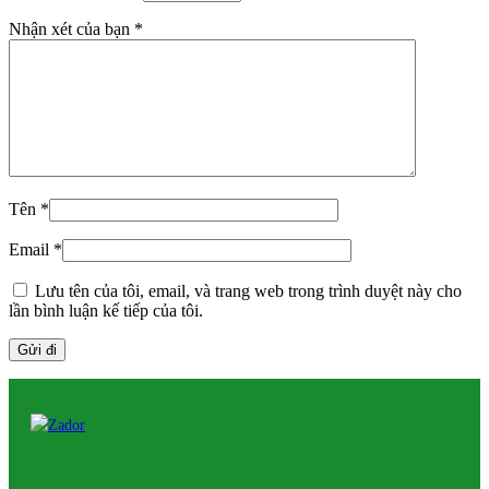
Nhận xét của bạn
*
Tên
*
Email
*
Lưu tên của tôi, email, và trang web trong trình duyệt này cho
lần bình luận kế tiếp của tôi.