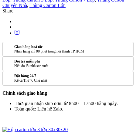
Chuyển Nhà
,
Thùng Carton Lớn
Share
Giao hàng hoả tốc
Nhận hàng chỉ 90 phút trong nội thành TP.HCM
Đổi trả miễn phí
Nếu do lỗi nhà sản xuất
Đặt hàng 24/7
Kể cả Thứ 7, Chủ nhật
Chính sách giao hàng
Thời gian nhận ship đơn: từ 8h00 – 17h00 hằng ngày.
Toàn quốc: Liên hệ Zalo.
SẢN PHẨM TƯƠNG TỰ