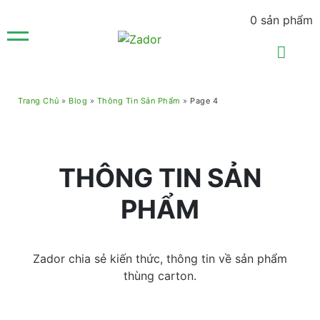
0
sản phẩm
Trang Chủ
»
Blog
»
Thông Tin Sản Phẩm
»
Page 4
THÔNG TIN SẢN
PHẨM
Zador chia sẻ kiến thức, thông tin về sản phẩm
thùng carton.