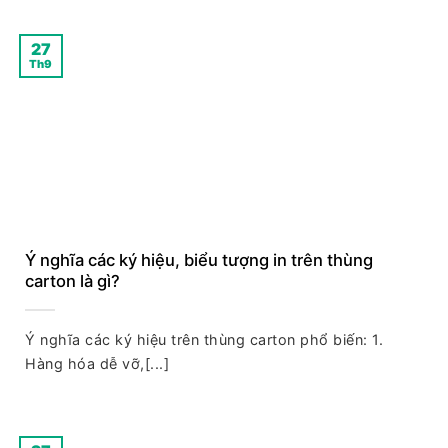
27
Th9
Ý nghĩa các ký hiệu, biểu tượng in trên thùng
carton là gì?
Ý nghĩa các ký hiệu trên thùng carton phổ biến: 1.
Hàng hóa dễ vỡ,[...]