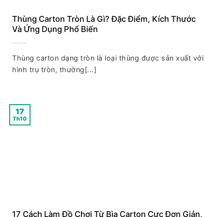
Thùng Carton Tròn Là Gì? Đặc Điểm, Kích Thước
Và Ứng Dụng Phổ Biến
Thùng carton dạng tròn là loại thùng được sản xuất với
hình trụ tròn, thường[...]
17
Th10
17 Cách Làm Đồ Chơi Từ Bìa Carton Cực Đơn Giản,