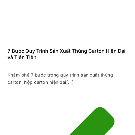
7 Bước Quy Trình Sản Xuất Thùng Carton Hiện Đại
và Tiên Tiến
Khám phá 7 bước trong quy trình sản xuất thùng
carton, hộp carton hiện đại[...]