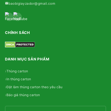
baobigiayzador@gmail.com
CHÍNH SÁCH
DANH MỤC SẢN PHẨM
Thùng carton
In thùng carton
Đặt làm thùng carton theo yêu cầu
Báo giá thùng carton