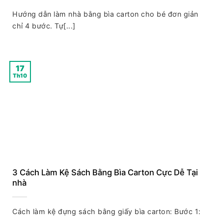
Hướng dẫn làm nhà bằng bìa carton cho bé đơn giản
chỉ 4 bước. Tự[...]
17
Th10
3 Cách Làm Kệ Sách Bằng Bìa Carton Cực Dễ Tại
nhà
Cách làm kệ đựng sách bằng giấy bìa carton: Bước 1: