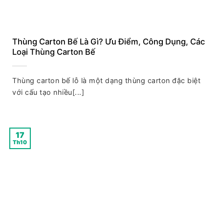
Thùng Carton Bế Là Gì? Ưu Điểm, Công Dụng, Các
Loại Thùng Carton Bế
Thùng carton bế lỗ là một dạng thùng carton đặc biệt
với cấu tạo nhiều[...]
17
Th10