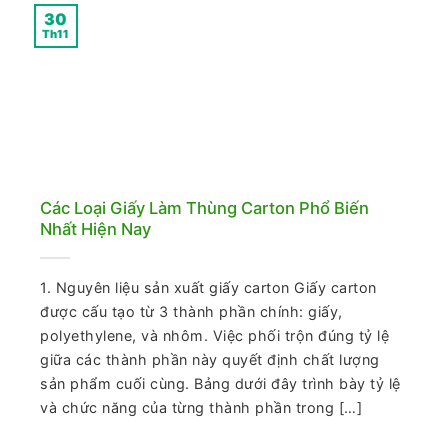
30
Th11
Các Loại Giấy Làm Thùng Carton Phổ Biến
Nhất Hiện Nay
1. Nguyên liệu sản xuất giấy carton Giấy carton
được cấu tạo từ 3 thành phần chính: giấy,
polyethylene, và nhôm. Việc phối trộn đúng tỷ lệ
giữa các thành phần này quyết định chất lượng
sản phẩm cuối cùng. Bảng dưới đây trình bày tỷ lệ
và chức năng của từng thành phần trong […]