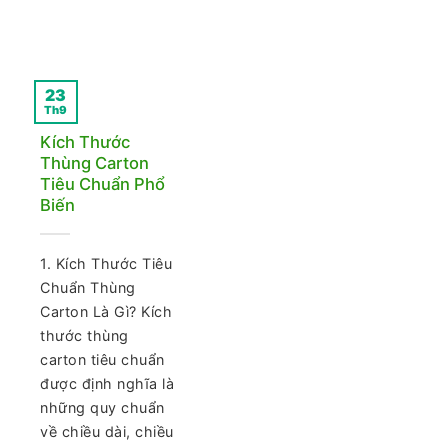
23
Th9
Kích Thước
Thùng Carton
Tiêu Chuẩn Phổ
Biến
1. Kích Thước Tiêu
Chuẩn Thùng
Carton Là Gì? Kích
thước thùng
carton tiêu chuẩn
được định nghĩa là
những quy chuẩn
về chiều dài, chiều