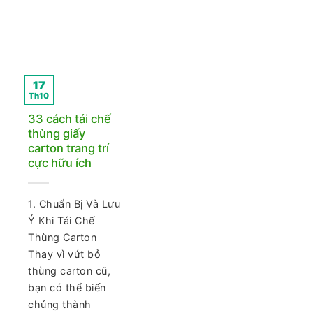
17
Th10
33 cách tái chế
thùng giấy
carton trang trí
cực hữu ích
1. Chuẩn Bị Và Lưu
Ý Khi Tái Chế
Thùng Carton
Thay vì vứt bỏ
thùng carton cũ,
bạn có thể biến
chúng thành