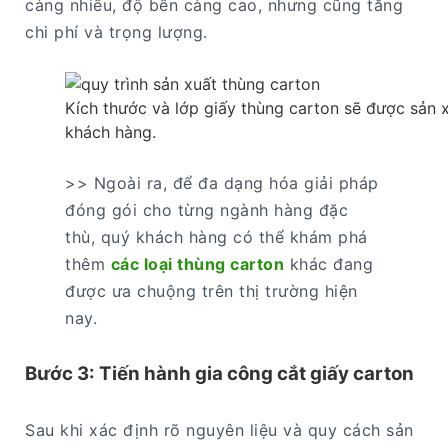
càng nhiều, độ bền càng cao, nhưng cũng tăng
chi phí và trọng lượng.
Kích thước và lớp giấy thùng carton sẽ được sản 
khách hàng.
>> Ngoài ra, để đa dạng hóa giải pháp
đóng gói cho từng ngành hàng đặc
thù, quý khách hàng có thể khám phá
thêm
các loại thùng carton
khác đang
được ưa chuộng trên thị trường hiện
nay.
Bước 3: Tiến hành gia công cắt giấy carton
Sau khi xác định rõ nguyên liệu và quy cách sản