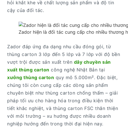
hỏi khắt khe về chất lượng sản phẩm và độ tin
cậy của đối tác.
Zador hiện là đối tác cung cấp cho nhiều thương h
Zador đáp ứng đa dạng nhu cầu đóng gói, từ
thùng carton 3 lớp đến 5 lớp và 7 lớp với độ bền
vượt trội được sản xuất trên
dây chuyền sản
xuất thùng carton
công nghệ Nhật Bản tại
xưởng thùng carton
quy mô 5.000m². Đặc biệt,
chúng tôi còn cung cấp các dòng sản phẩm
chuyên biệt như thùng carton chống thấm – giải
pháp tối ưu cho hàng hóa trong điều kiện thời
tiết khắc nghiệt, và thùng carton FSC thân thiện
với môi trường – xu hướng được nhiều doanh
nghiệp hướng đến trong thời đại hiện nay.