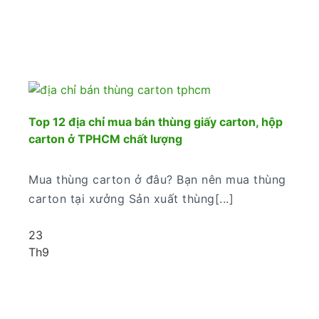
Top 12 địa chỉ mua bán thùng giấy carton, hộp
carton ở TPHCM chất lượng
Mua thùng carton ở đâu? Bạn nên mua thùng
carton tại xưởng Sản xuất thùng[...]
23
Th9