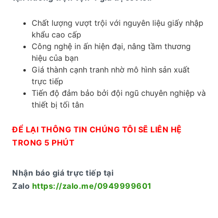
Chất lượng vượt trội với nguyên liệu giấy nhập
khẩu cao cấp
Công nghệ in ấn hiện đại, nâng tầm thương
hiệu của bạn
Giá thành cạnh tranh nhờ mô hình sản xuất
trực tiếp
Tiến độ đảm bảo bởi đội ngũ chuyên nghiệp và
thiết bị tối tân
ĐỂ LẠI THÔNG TIN CHÚNG TÔI SẼ LIÊN HỆ
TRONG 5 PHÚT
Nhận báo giá trực tiếp tại
Zalo
https://zalo.me/0949999601