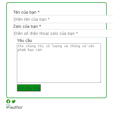
Tên của bạn *
Zalo của bạn *
Yêu cầu