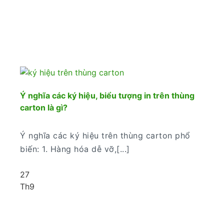
Ý nghĩa các ký hiệu, biểu tượng in trên thùng
carton là gì?
Ý nghĩa các ký hiệu trên thùng carton phổ
biến: 1. Hàng hóa dễ vỡ,[...]
27
Th9