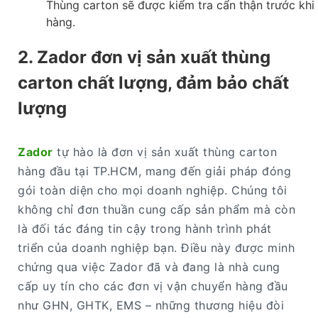
Thùng carton sẽ được kiểm tra cẩn thận trước khi
hàng.
2. Zador đơn vị sản xuất thùng
carton chất lượng, đảm bảo chất
lượng
Zador
tự hào là đơn vị sản xuất thùng carton
hàng đầu tại TP.HCM, mang đến giải pháp đóng
gói toàn diện cho mọi doanh nghiệp. Chúng tôi
không chỉ đơn thuần cung cấp sản phẩm mà còn
là đối tác đáng tin cậy trong hành trình phát
triển của doanh nghiệp bạn. Điều này được minh
chứng qua việc Zador đã và đang là nhà cung
cấp uy tín cho các đơn vị vận chuyển hàng đầu
như GHN, GHTK, EMS – những thương hiệu đòi