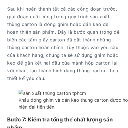
Sau khi hoàn thành tất cả các công đoạn trước,
giai đoạn cuối cùng trong quy trình sản xuất
thùng carton là đóng ghim hoặc dán keo để
hoàn thiện sản phẩm. Đây là bước quan trọng để
biến các tấm giấy carton đã cắt thành những
thùng carton hoàn chỉnh. Tùy thuộc vào yêu cầu
của khách hàng, chúng ta sẽ sử dụng ghim hoặc
keo để gắn kết hai đầu của mảnh hộp carton lại
với nhau, tạo thành hình dạng thùng carton theo
thiết kế yêu cầu.
Khâu đóng ghim và dán keo thùng carton được h
hiện đại tiến tiến.
Bước 7: Kiểm tra tổng thể chất lượng sản
phẩm