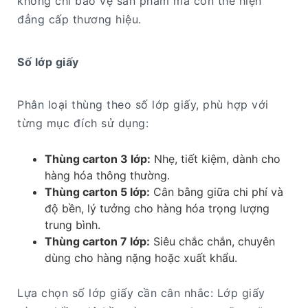
không chỉ bảo vệ sản phẩm mà còn thể hiện
đẳng cấp thương hiệu.
Số lớp giấy
Phân loại thùng theo số lớp giấy, phù hợp với
từng mục đích sử dụng:
Thùng carton 3 lớp:
Nhẹ, tiết kiệm, dành cho
hàng hóa thông thường.
Thùng carton 5 lớp:
Cân bằng giữa chi phí và
độ bền, lý tưởng cho hàng hóa trọng lượng
trung bình.
Thùng carton 7 lớp:
Siêu chắc chắn, chuyên
dùng cho hàng nặng hoặc xuất khẩu.
Lựa chọn số lớp giấy cần cân nhắc: Lớp giấy