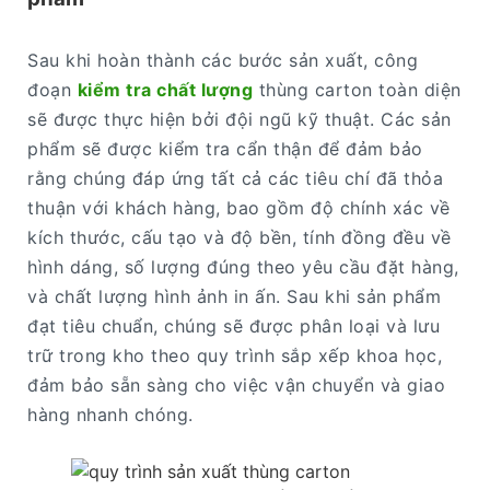
Sau khi hoàn thành các bước sản xuất, công
đoạn
kiểm tra chất lượng
thùng carton toàn diện
sẽ được thực hiện bởi đội ngũ kỹ thuật. Các sản
phẩm sẽ được kiểm tra cẩn thận để đảm bảo
rằng chúng đáp ứng tất cả các tiêu chí đã thỏa
thuận với khách hàng, bao gồm độ chính xác về
kích thước, cấu tạo và độ bền, tính đồng đều về
hình dáng, số lượng đúng theo yêu cầu đặt hàng,
và chất lượng hình ảnh in ấn. Sau khi sản phẩm
đạt tiêu chuẩn, chúng sẽ được phân loại và lưu
trữ trong kho theo quy trình sắp xếp khoa học,
đảm bảo sẵn sàng cho việc vận chuyển và giao
hàng nhanh chóng.