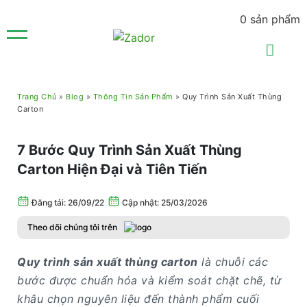
0
sản phẩm
Trang Chủ
»
Blog
»
Thông Tin Sản Phẩm
»
Quy Trình Sản Xuất Thùng
Carton
7 Bước Quy Trình Sản Xuất Thùng
Carton Hiện Đại và Tiên Tiến
Đăng tải:
26/09/22
Cập nhật: 25/03/2026
Theo dõi chúng tôi trên
Quy trình sản xuất thùng carton
là chuỗi các
bước được chuẩn hóa và kiểm soát chặt chẽ, từ
khâu chọn nguyên liệu đến thành phẩm cuối