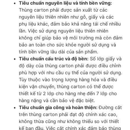
Tiêu chuẩn nguyên liệu và tính bền vững:
Thùng carton phải được sản xuất từ các
nguyên liệu thiên nhiên như gỗ, giấy và các
phụ liệu khác, đảm bảo khả năng tái chế nhiều
lần. Việc sử dụng nguyên liệu thiên nhiên
không chỉ giúp bảo vệ môi trường mà còn đảm
bảo an toàn cho sức khỏe người sử dụng và
tính bền vững lâu dài của sản phẩm.
Tiêu chuẩn cấu trúc và độ bền:
Số lớp giấy và
độ dày của thùng carton phải được điều chỉnh
phù hợp với nhu cầu cụ thể của người sử dụng.
Tùy thuộc vào trọng lượng hàng hóa và điều
kiện vận chuyển, thùng carton có thể được
thiết kế từ 2 lớp cho hàng nhẹ đến 7 lớp cho
hàng nặng và cần bảo vệ đặc biệt.
Tiêu chuẩn gia công và hoàn thiện:
Đường cắt
trên thùng carton phải đạt độ chính xác cao,
không thừa cũng như không thiếu so với thiết
kế ban đầu. Việc cắt chính xác đảm bảo thùng