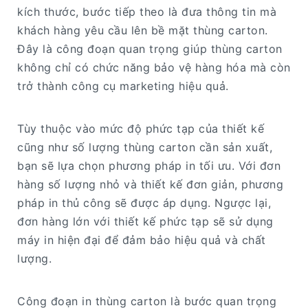
kích thước, bước tiếp theo là đưa thông tin mà
khách hàng yêu cầu lên bề mặt thùng carton.
Đây là công đoạn quan trọng giúp thùng carton
không chỉ có chức năng bảo vệ hàng hóa mà còn
trở thành công cụ marketing hiệu quả.
Tùy thuộc vào mức độ phức tạp của thiết kế
cũng như số lượng thùng carton cần sản xuất,
bạn sẽ lựa chọn phương pháp in tối ưu. Với đơn
hàng số lượng nhỏ và thiết kế đơn giản, phương
pháp in thủ công sẽ được áp dụng. Ngược lại,
đơn hàng lớn với thiết kế phức tạp sẽ sử dụng
máy in hiện đại để đảm bảo hiệu quả và chất
lượng.
Công đoạn in thùng carton là bước quan trọng