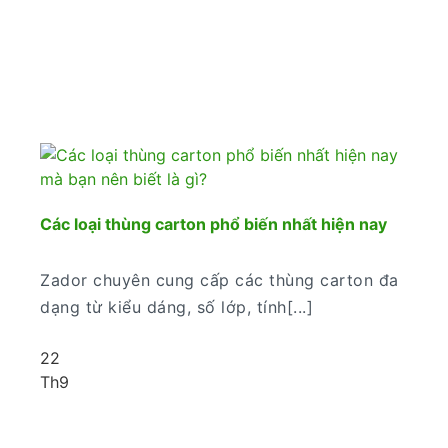
Các loại thùng carton phổ biến nhất hiện nay
Zador chuyên cung cấp các thùng carton đa
dạng từ kiểu dáng, số lớp, tính[...]
22
Th9