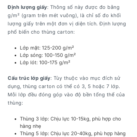
Định lượng giấy
: Thông số này được đo bằng
g/m² (gram trên mét vuông), là chỉ số đo khối
lượng giấy trên một đơn vị diện tích. Định lượng
phổ biến cho thùng carton:
Lớp mặt: 125-200 g/m²
Lớp sóng: 100-150 g/m²
Lớp lót: 100-175 g/m²
Cấu trúc lớp giấy
: Tùy thuộc vào mục đích sử
dụng, thùng carton có thể có 3, 5 hoặc 7 lớp.
Mỗi lớp đều đóng góp vào độ bền tổng thể của
thùng:
Thùng 3 lớp: Chịu lực 10-15kg, phù hợp cho
hàng nhẹ
Thùng 5 lớp: Chịu lực 20-40kg, phù hợp hàng