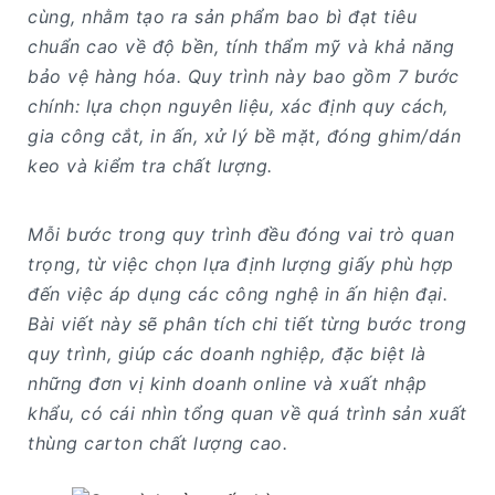
cùng, nhằm tạo ra sản phẩm bao bì đạt tiêu
chuẩn cao về độ bền, tính thẩm mỹ và khả năng
bảo vệ hàng hóa. Quy trình này bao gồm 7 bước
chính: lựa chọn nguyên liệu, xác định quy cách,
gia công cắt, in ấn, xử lý bề mặt, đóng ghim/dán
keo và kiểm tra chất lượng.
Mỗi bước trong quy trình đều đóng vai trò quan
trọng, từ việc chọn lựa định lượng giấy phù hợp
đến việc áp dụng các công nghệ in ấn hiện đại.
Bài viết này sẽ phân tích chi tiết từng bước trong
quy trình, giúp các doanh nghiệp, đặc biệt là
những đơn vị kinh doanh online và xuất nhập
khẩu, có cái nhìn tổng quan về quá trình sản xuất
thùng carton chất lượng cao.