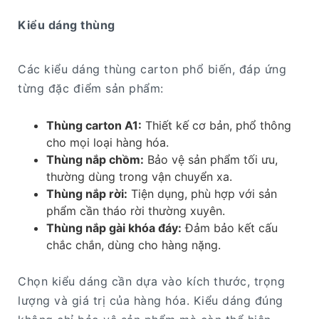
Kiểu dáng thùng
Các kiểu dáng thùng carton phổ biến, đáp ứng
từng đặc điểm sản phẩm:
Thùng carton A1:
Thiết kế cơ bản, phổ thông
cho mọi loại hàng hóa.
Thùng nắp chồm:
Bảo vệ sản phẩm tối ưu,
thường dùng trong vận chuyển xa.
Thùng nắp rời:
Tiện dụng, phù hợp với sản
phẩm cần tháo rời thường xuyên.
Thùng nắp gài khóa đáy:
Đảm bảo kết cấu
chắc chắn, dùng cho hàng nặng.
Chọn kiểu dáng cần dựa vào kích thước, trọng
lượng và giá trị của hàng hóa. Kiểu dáng đúng