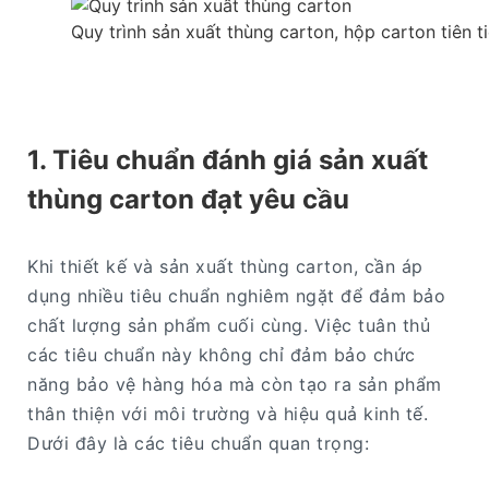
Quy trình sản xuất thùng carton, hộp carton tiên ti
1. Tiêu chuẩn đánh giá sản xuất
thùng carton đạt yêu cầu
Khi thiết kế và sản xuất thùng carton, cần áp
dụng nhiều tiêu chuẩn nghiêm ngặt để đảm bảo
chất lượng sản phẩm cuối cùng. Việc tuân thủ
các tiêu chuẩn này không chỉ đảm bảo chức
năng bảo vệ hàng hóa mà còn tạo ra sản phẩm
thân thiện với môi trường và hiệu quả kinh tế.
Dưới đây là các tiêu chuẩn quan trọng: