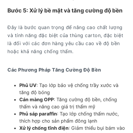
Bước 5: Xử lý bề mặt và tăng cường độ bền
Đây là bước quan trọng để nâng cao chất lượng
và tính năng đặc biệt của thùng carton, đặc biệt
là đối với các đơn hàng yêu cầu cao về độ bền
hoặc khả năng chống thấm.
Các Phương Pháp Tăng Cường Độ Bền
Phủ UV
: Tạo lớp bảo vệ chống trầy xước và
tăng độ bóng
Cán màng OPP
: Tăng cường độ bền, chống
thấm và nâng cao giá trị thẩm mỹ
Phủ sáp paraffin
: Tạo lớp chống thấm nước,
thích hợp cho sản phẩm đông lạnh
Xử lý chống tĩnh điện
: Giảm thiểu bụi bám vào