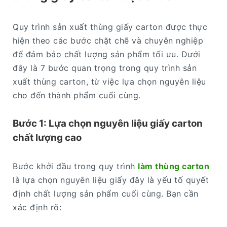
Quy trình sản xuất thùng giấy carton được thực
hiện theo các bước chặt chẽ và chuyên nghiệp
để đảm bảo chất lượng sản phẩm tối ưu. Dưới
đây là 7 bước quan trọng trong quy trình sản
xuất thùng carton, từ việc lựa chọn nguyên liệu
cho đến thành phẩm cuối cùng.
Bước 1: Lựa chọn nguyên liệu giấy carton
chất lượng cao
Bước khởi đầu trong quy trình
làm thùng carton
là lựa chọn nguyên liệu giấy đây là yếu tố quyết
định chất lượng sản phẩm cuối cùng. Bạn cần
xác định rõ: