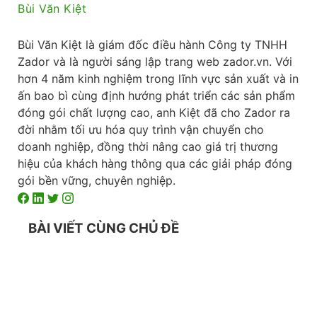
Bùi Văn Kiệt
Bùi Văn Kiệt là giám đốc điều hành Công ty TNHH
Zador và là người sáng lập trang web zador.vn. Với
hơn 4 năm kinh nghiệm trong lĩnh vực sản xuất và in
ấn bao bì cùng định hướng phát triển các sản phẩm
đóng gói chất lượng cao, anh Kiệt đã cho Zador ra
đời nhằm tối ưu hóa quy trình vận chuyển cho
doanh nghiệp, đồng thời nâng cao giá trị thương
hiệu của khách hàng thông qua các giải pháp đóng
gói bền vững, chuyên nghiệp.
BÀI VIẾT CÙNG CHỦ ĐỀ