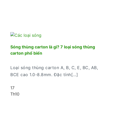
Sóng thùng carton là gì? 7 loại sóng thùng
carton phổ biến
Loại sóng thùng carton A, B, C, E, BC, AB,
BCE cao 1.0-8.8mm. Đặc tính[...]
17
Th10